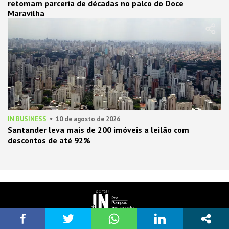
retomam parceria de décadas no palco do Doce
Maravilha
IN BUSINESS
10 de agosto de 2026
Santander leva mais de 200 imóveis a leilão com
descontos de até 92%