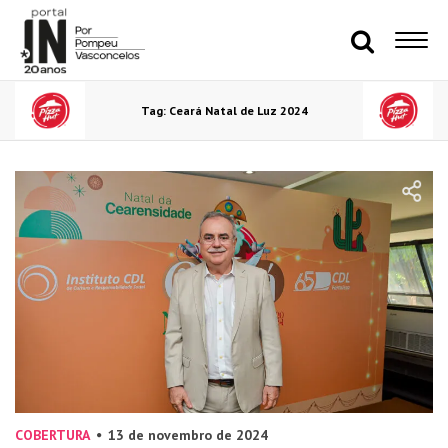
Tag: Ceará Natal de Luz 2024
COBERTURA
13 de novembro de 2024