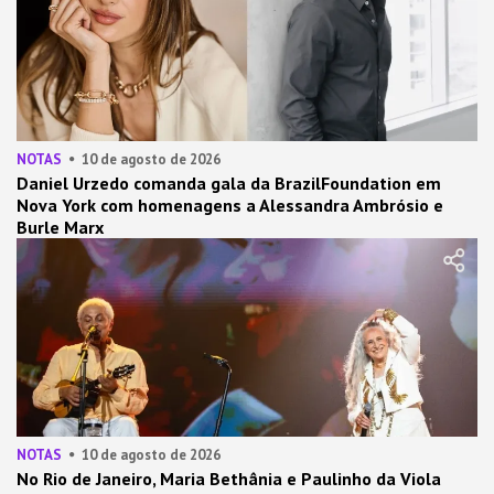
NOTAS
10 de agosto de 2026
Daniel Urzedo comanda gala da BrazilFoundation em
Nova York com homenagens a Alessandra Ambrósio e
Burle Marx
NOTAS
10 de agosto de 2026
No Rio de Janeiro, Maria Bethânia e Paulinho da Viola