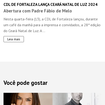
CDL DE FORTALEZA LANÇA CEARÁ NATAL DE LUZ 2024
Abertura com Padre Fábio de Melo
Nesta quarta-feira (13), a CDL de Fortaleza lançou, durante
um café da manhã para a imprensa e convidados, a 28ª edição
do Ceará Natal de Luz. A ...
Leia mais
Você pode gostar