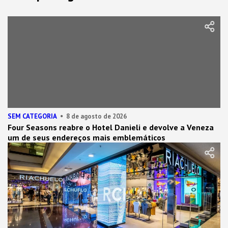
SEM CATEGORIA
8 de agosto de 2026
Four Seasons reabre o Hotel Danieli e devolve a Veneza
um de seus endereços mais emblemáticos