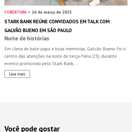
COBERTURA
26 de março de 2025
STARK BANK REÚNE CONVIDADOS EM TALK COM
GALVÃO BUENO EM SÃO PAULO
Noite de histórias
Em clima de bate-papo e boas memórias, Galvão Bueno foi o
centro das atenções na noite de terça-feira (25), durante
evento promovido pelo Stark Bank, ...
Leia mais
Você pode gostar