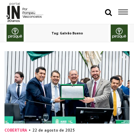
Tag: Galvão Bueno
COBERTURA
22 de agosto de 2025