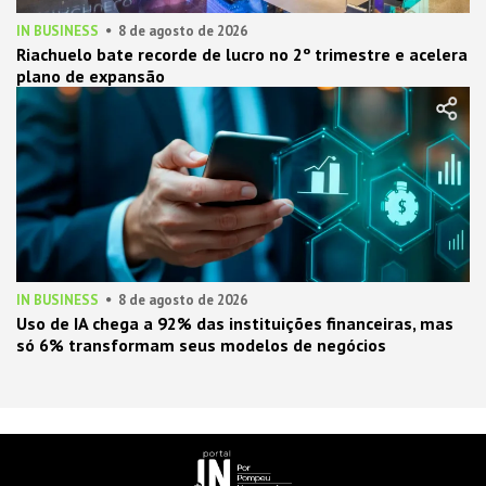
IN BUSINESS
8 de agosto de 2026
Riachuelo bate recorde de lucro no 2º trimestre e acelera
plano de expansão
IN BUSINESS
8 de agosto de 2026
Uso de IA chega a 92% das instituições financeiras, mas
só 6% transformam seus modelos de negócios