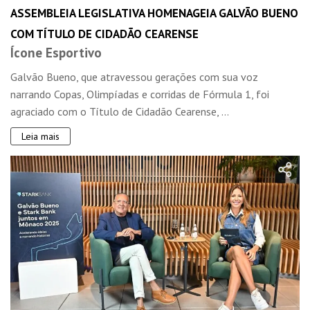
ASSEMBLEIA LEGISLATIVA HOMENAGEIA GALVÃO BUENO
COM TÍTULO DE CIDADÃO CEARENSE
Ícone Esportivo
Galvão Bueno, que atravessou gerações com sua voz
narrando Copas, Olimpíadas e corridas de Fórmula 1, foi
agraciado com o Título de Cidadão Cearense, ...
Leia mais