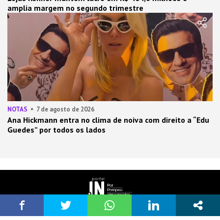
amplia margem no segundo trimestre
NOTAS
7 de agosto de 2026
Ana Hickmann entra no clima de noiva com direito a “Edu
Guedes” por todos os lados