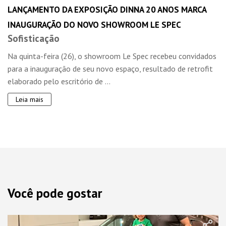
LANÇAMENTO DA EXPOSIÇÃO DINNA 20 ANOS MARCA
INAUGURAÇÃO DO NOVO SHOWROOM LE SPEC
Sofisticação
Na quinta-feira (26), o showroom Le Spec recebeu convidados
para a inauguração de seu novo espaço, resultado de retrofit
elaborado pelo escritório de ...
Leia mais
Você pode gostar