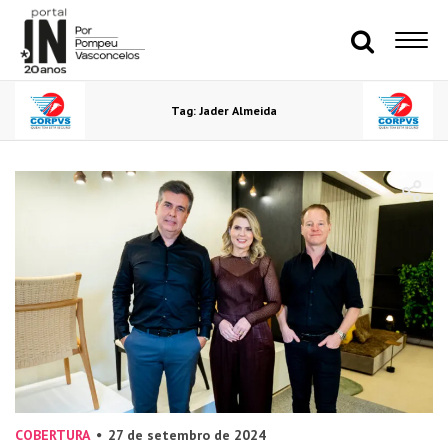
Tag: Jader Almeida
COBERTURA
27 de setembro de 2024