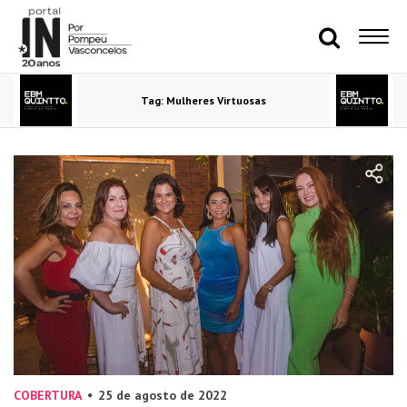
Tag: Mulheres Virtuosas
COBERTURA
25 de agosto de 2022