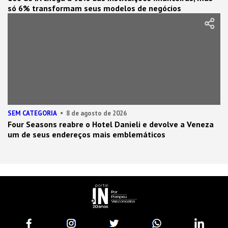
só 6% transformam seus modelos de negócios
SEM CATEGORIA
8 de agosto de 2026
Four Seasons reabre o Hotel Danieli e devolve a Veneza
um de seus endereços mais emblemáticos