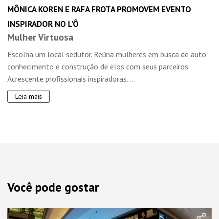
MÔNICA KOREN E RAFA FROTA PROMOVEM EVENTO
INSPIRADOR NO L’Ô
Mulher Virtuosa
Escolha um local sedutor. Reúna mulheres em busca de auto
conhecimento e construção de elos com seus parceiros.
Acrescente profissionais inspiradoras. ...
Leia mais
Você pode gostar