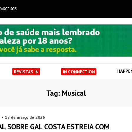
PARCEIROS
HAPPE
REVISTAS IN
IN CONNECTION
Tag: Musical
18 de março de 2026
AL SOBRE GAL COSTA ESTREIA COM