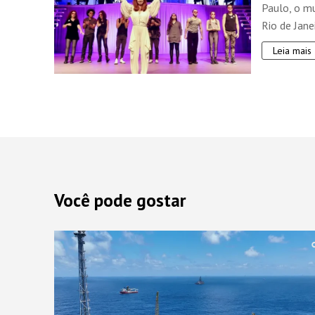
Paulo, o m
Rio de Jane
Leia mais
Você pode gostar