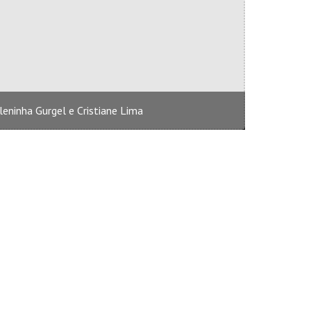
ileninha Gurgel e Cristiane Lima