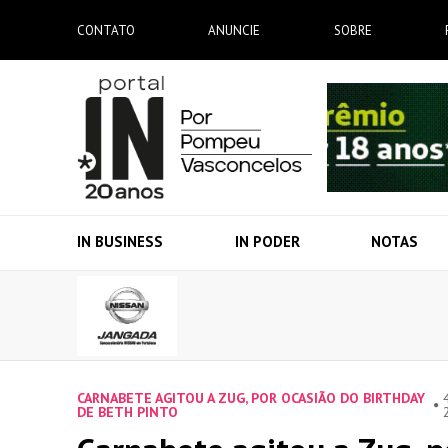
CONTATO
ANUNCIE
SOBRE
IN BUSINESS
IN PODER
NOTAS
CARNABETE AGITOU A ZUG, POR OCASIÃO DO BIRTHDAY
DE BETH PINTO