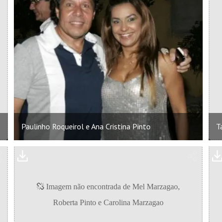
Paulinho Roqueirol e Ana Cristina Pinto
T