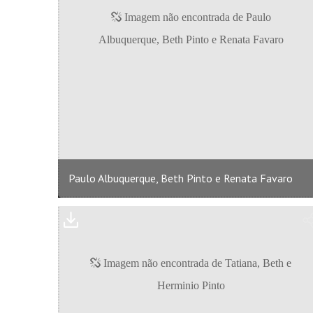
Paulo Albuquerque, Beth Pinto e Renata Favaro