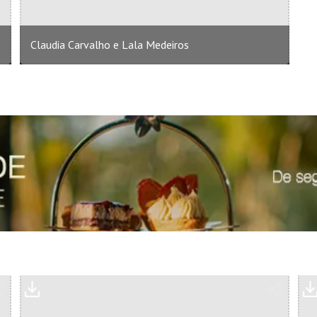
Claudia Carvalho e Lala Medeiros