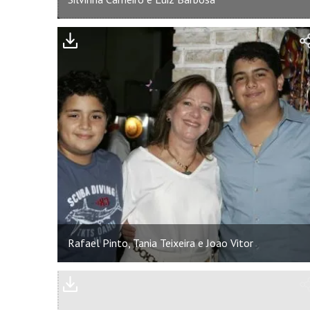
Rafael Pinto, Tania Teixeira e Joao Vitor