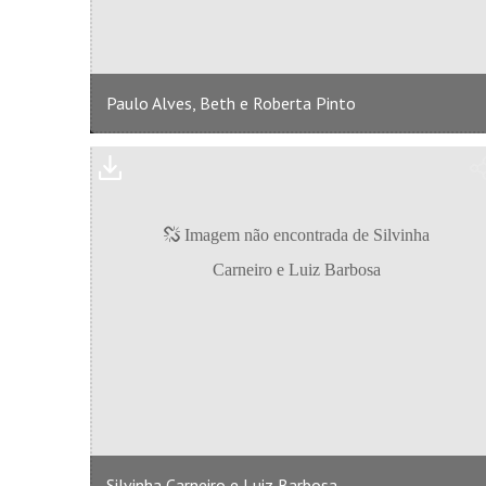
Paulo Alves, Beth e Roberta Pinto
Silvinha Carneiro e Luiz Barbosa