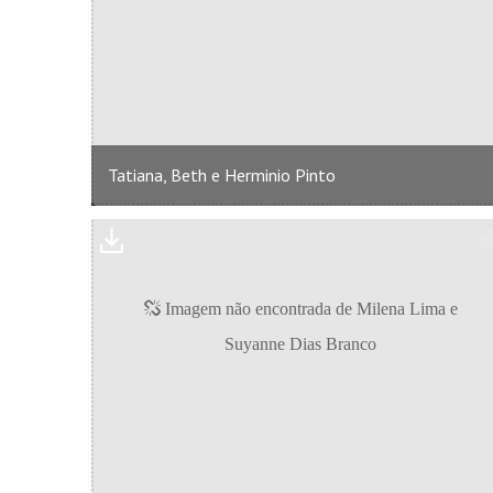
Tatiana, Beth e Herminio Pinto