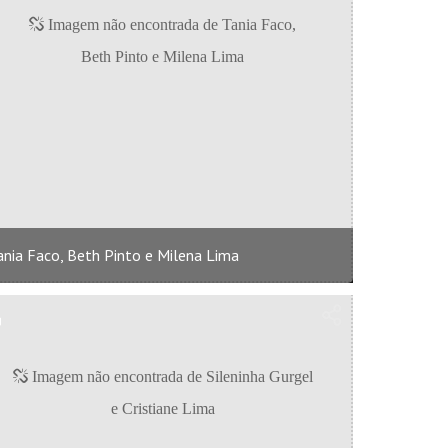
ania Faco, Beth Pinto e Milena Lima