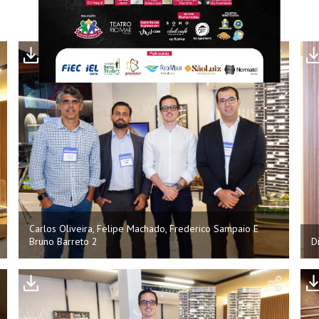
Carlos Oliveira, Felipe Machado, Frederico Sampaio E
Bruno Barreto 2
D