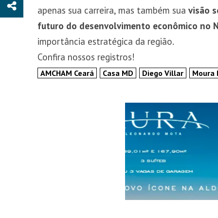
apenas sua carreira, mas também sua
visão s
futuro do desenvolvimento econômico no 
importância estratégica da região.
Confira nossos registros!
AMCHAM Ceará
Casa MD
Diego Villar
Moura 