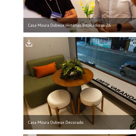
Casa Moura Dubeux Histórias Inspiradoras 26
Casa Moura Dubeux Decorado