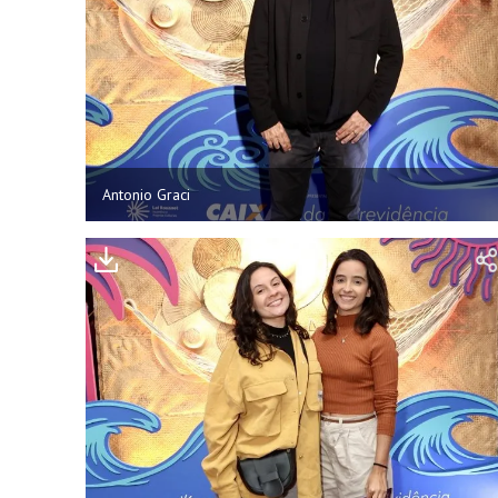
Antonio Graci