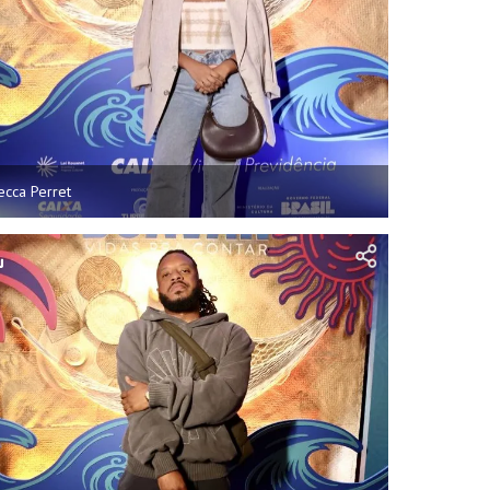
ecca Perret