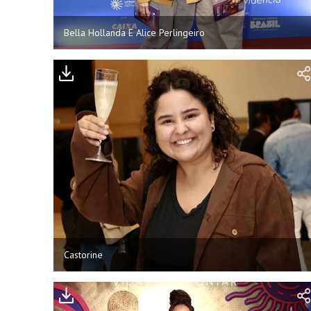
Bella Hollanda E Alice Perlingeiro
Castorine