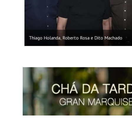
Thiago Holanda, Roberto Rosa e Dito Machado