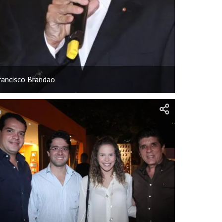
rancisco Brandao