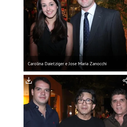
Carolina Daietziger e Jose Maria Zanocchi