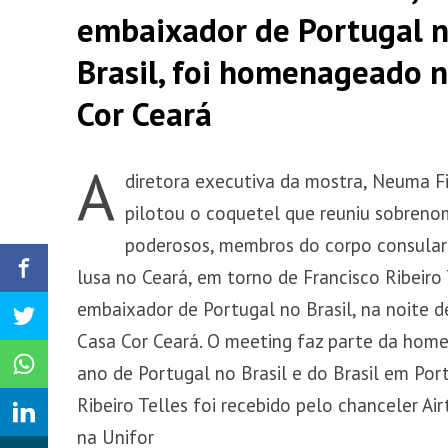
embaixador de Portugal 
Brasil, foi homenageado 
Cor Ceará
A
diretora executiva da mostra, Neuma Fi
pilotou o coquetel que reuniu sobreno
poderosos, membros do corpo consular
lusa no Ceará, em torno de Francisco Ribeiro 
embaixador de Portugal no Brasil, na noite 
Casa Cor Ceará. O meeting faz parte da ho
ano de Portugal no Brasil e do Brasil em Port
Ribeiro Telles foi recebido pelo chanceler Ai
na Unifor