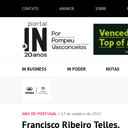
CONTATO
ANUNCIE
SOBRE
IN BUSINESS
IN PODER
NOTAS
ANO DE PORTUGAL
17 de outubro de 2012
Francisco Ribeiro Telles,