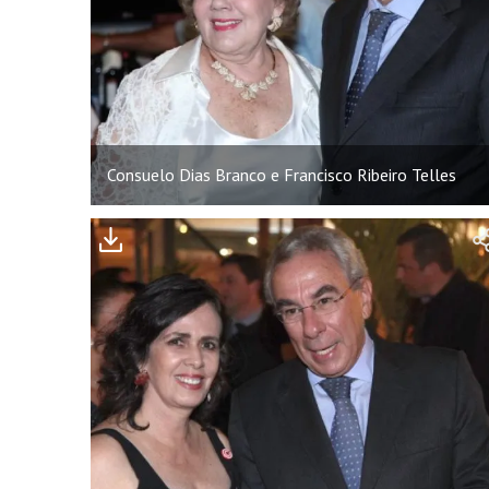
Consuelo Dias Branco e Francisco Ribeiro Telles