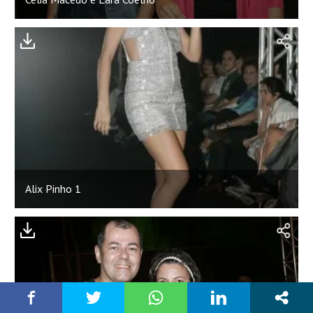
Alix Pinho 1