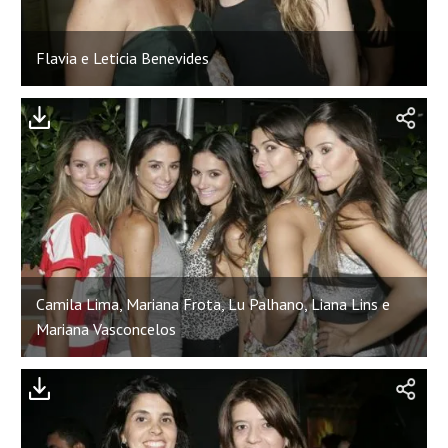
Flavia e Leticia Benevides
Camila Lima, Mariana Frota, Lu Palhano, Liana Lins e
Mariana Vasconcelos