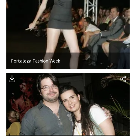
Fortaleza Fashion Week