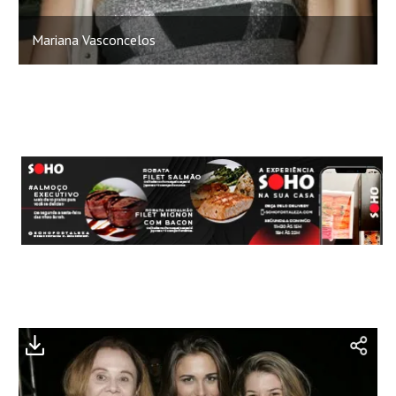
Mariana Vasconcelos