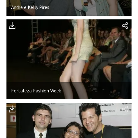
Andre e Kelly Pires
Fortaleza Fashion Week