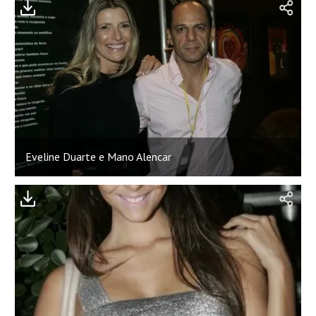
Eveline Duarte e Mano Alencar