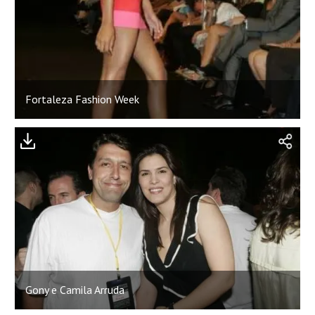
Fortaleza Fashion Week
Gony e Camila Arruda