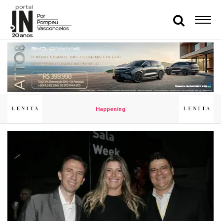
Happening