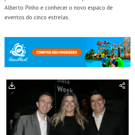
Alberto Pinho e conhecer o novo espaco de
eventos do cinco estrelas.