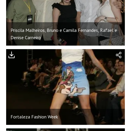
Priscila Malheiros, Bruno e Camila Fernandes, Rafael e
Denise Carneiro
Fortaleza Fashion Week