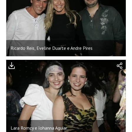
Ricardo Reis, Eveline Duarte e Andre Pires
Lara Romcy e Iohanna Aguiar