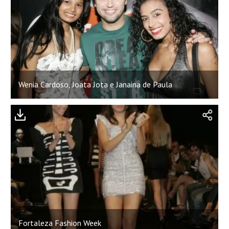
Wenia Cardoso, Joata Jota e Janaina de Paula
Fortaleza Fashion Week