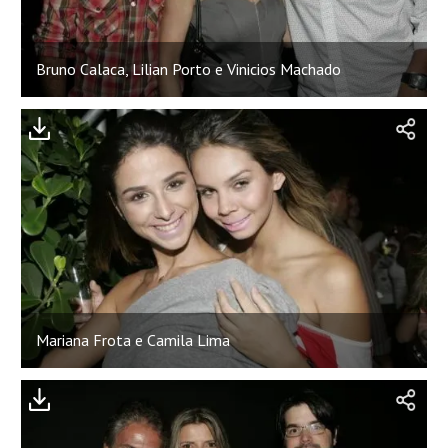
Bruno Calaca, Lilian Porto e Vinicios Machado
Mariana Frota e Camila Lima