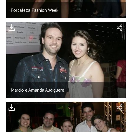
Fortaleza Fashion Week
Marcio e Amanda Audiguere