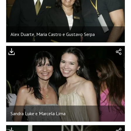
Alex Duarte, Maria Castro e Gustavo Serpa
Sandra Luke e Marcela Lima