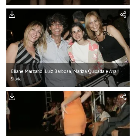
Eliane Marzano, Luiz Barbosa, Mariza Quixada e Ana
Silvia