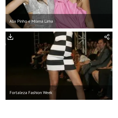
Alix Pinho e Milena Lima
Fortaleza Fashion Week