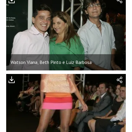
Watson Viana, Beth Pinto e Luiz Barbosa