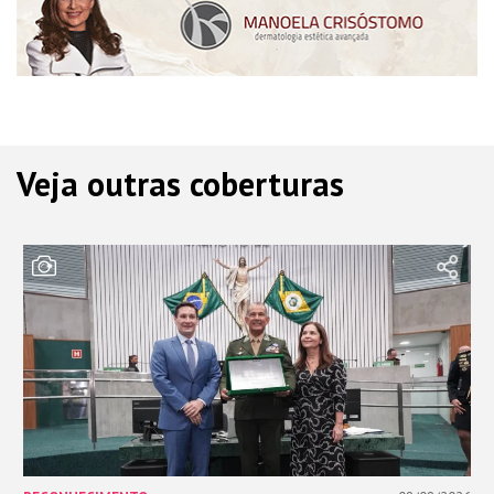
Veja outras coberturas