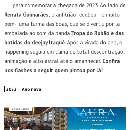
para comemorar a chegada de 2023. Ao lado de
Renata Guimarães,
o anfitrião recebeu – e muito
bem- uma turma das boas, que se divertiu por lá
embalada ao som da banda
Tropa do Rubão e das
batidas do deejay Itaquê.
Após a virada do ano, o
happening seguiu em clima de total descontração,
animação e alto astral até o amanhecer.
Confira
nos flashes a seguir quem pintou por lá!
2023
Ano novo