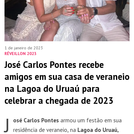
1 de janeiro de 2023
RÉVEILLON 2023
José Carlos Pontes recebe
amigos em sua casa de veraneio
na Lagoa do Uruaú para
celebrar a chegada de 2023
J
osé Carlos Pontes
armou um festão em sua
residência de veraneio, na
Lagoa do Uruaú,