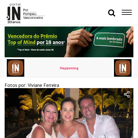
Happening
Fotos por: Viviane Ferreira