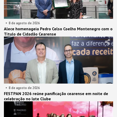
8 de agosto de 2026
Alece homenageia Pedro Celso Coelho Montenegro com o
Título de Cidadão Cearense
8 de agosto de 2026
FESTPAN 2026 reúne panificação cearense em noite de
celebração no Iate Clube