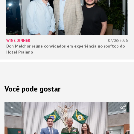
WINE DINNER
07/08/2026
Don Melchor reúne convidados em experiência no rooftop do
Hotel Praiano
Você pode gostar