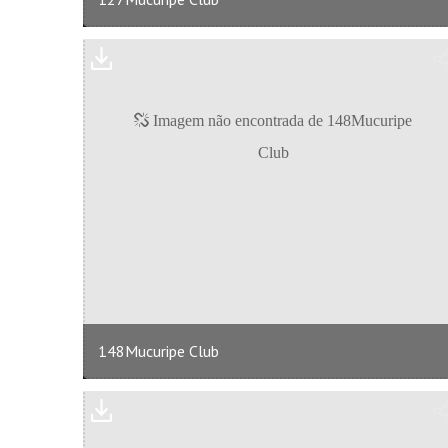
148Mucuripe Club