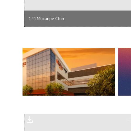
141Mucuripe Club