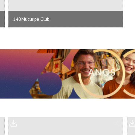
140Mucuripe Club