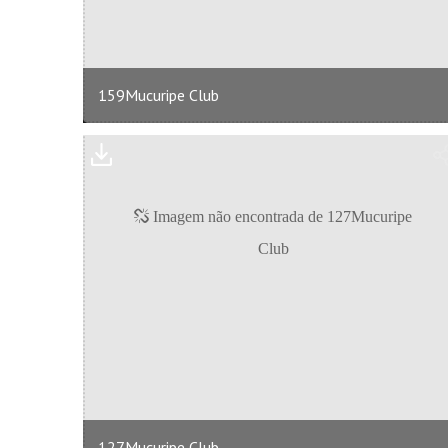
159Mucuripe Club
127Mucuripe Club