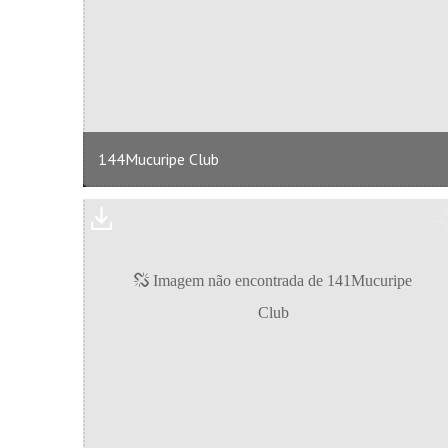
144Mucuripe Club