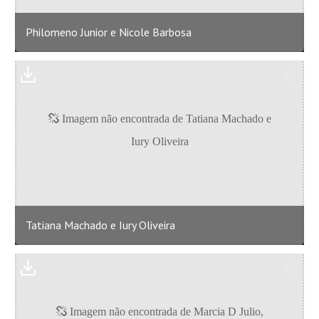
Philomeno Junior e Nicole Barbosa
Tatiana Machado e Iury Oliveira