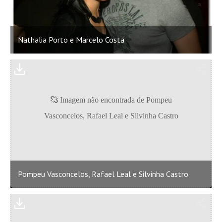
Nathalia Porto e Marcelo Costa
Pompeu Vasconcelos, Rafael Leal e Silvinha Castro