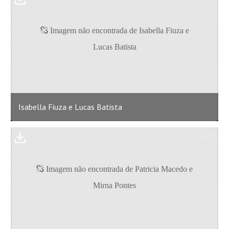
Isabella Fiuza e Lucas Batista