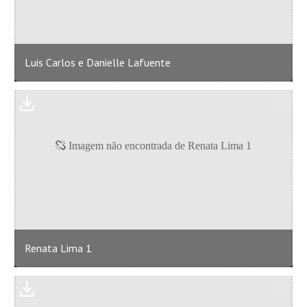
Luis Carlos e Danielle Lafuente
Renata Lima 1