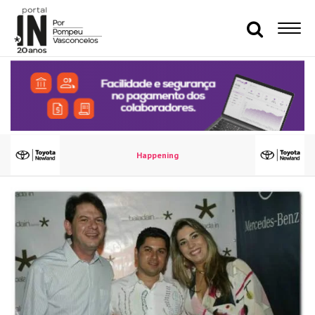
Happening