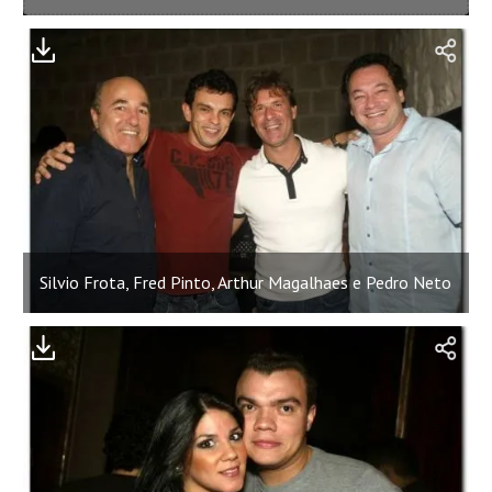
Silvio Frota, Fred Pinto, Arthur Magalhaes e Pedro Neto