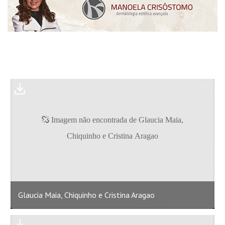
Glaucia Maia, Chiquinho e Cristina Aragao