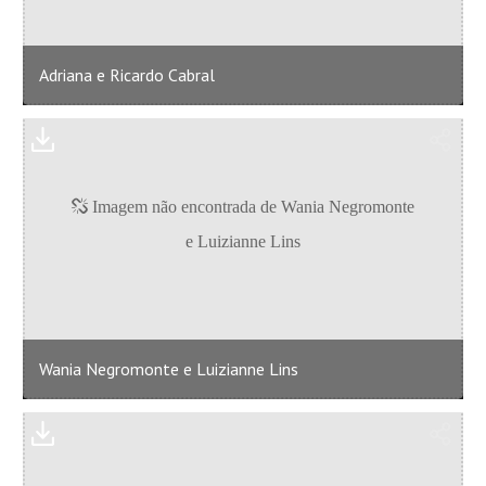
Adriana e Ricardo Cabral
Wania Negromonte e Luizianne Lins