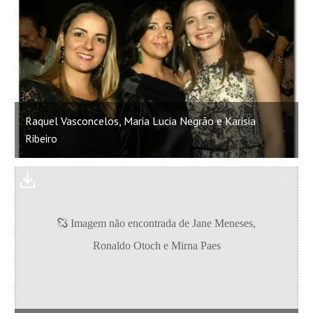
Raquel Vasconcelos, Maria Lucia Negrão e Karisia
Ribeiro