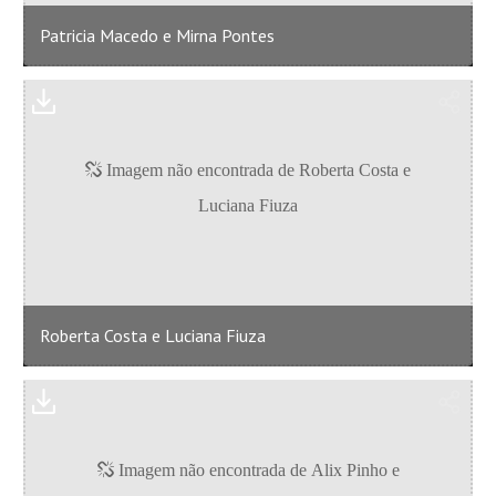
Patricia Macedo e Mirna Pontes
Roberta Costa e Luciana Fiuza