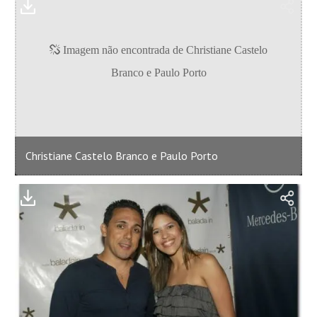
Christiane Castelo Branco e Paulo Porto