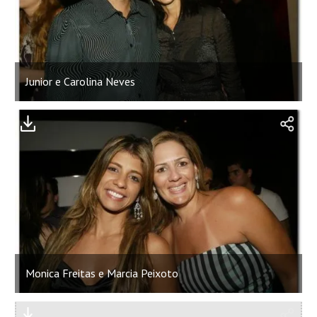
Junior e Carolina Neves
Monica Freitas e Marcia Peixoto