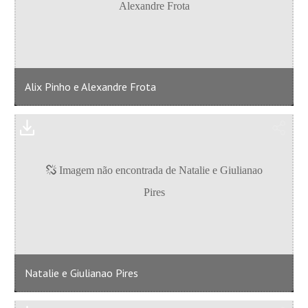
Alix Pinho e Alexandre Frota
Natalie e Giulianao Pires