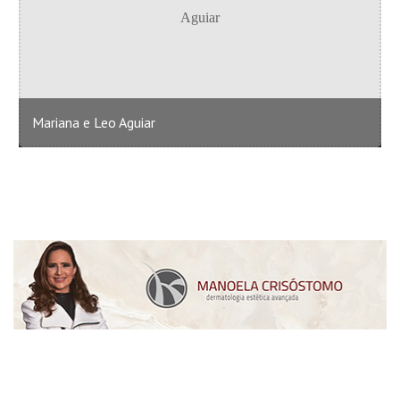
Mariana e Leo Aguiar