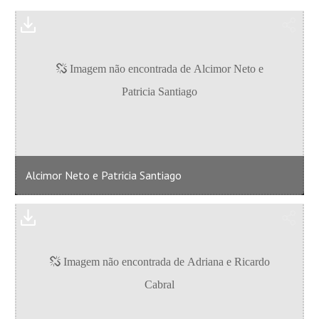
Alcimor Neto e Patricia Santiago