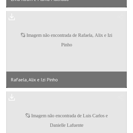
Rafaela, Alix e Izi Pinho