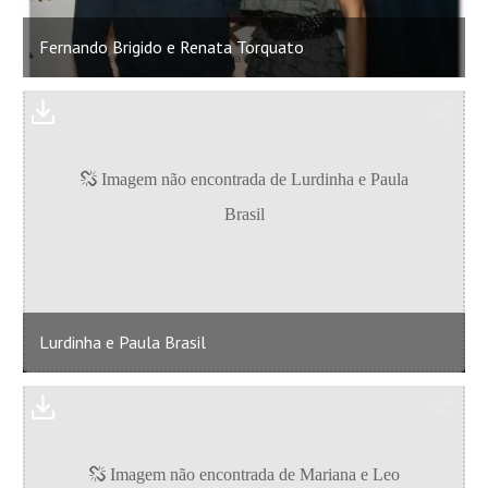
Fernando Brigido e Renata Torquato
Lurdinha e Paula Brasil