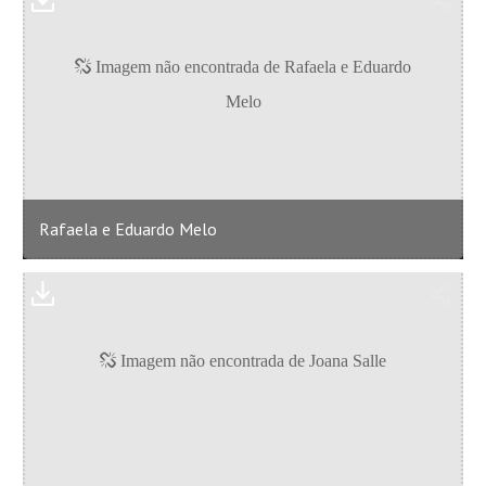
Rafaela e Eduardo Melo