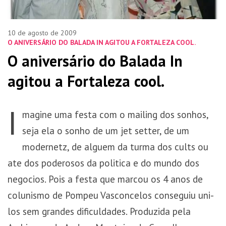
10 de agosto de 2009
O ANIVERSÁRIO DO BALADA IN AGITOU A FORTALEZA COOL.
O aniversário do Balada In
agitou a Fortaleza cool.
I
magine uma festa com o mailing dos sonhos,
seja ela o sonho de um jet setter, de um
modernetz, de alguem da turma dos cults ou
ate dos poderosos da politica e do mundo dos
negocios. Pois a festa que marcou os 4 anos de
colunismo de Pompeu Vasconcelos conseguiu uni-
los sem grandes dificuldades. Produzida pela