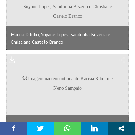
Marcia D Julio, Suyane Lopes, Sandrinha Bezerra e
Christiane Castelo Branco
Karisia Ribeiro e Neno Sampaio