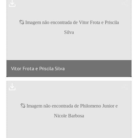
Vitor Frota e Priscila Silva