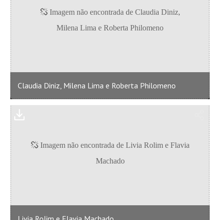
Claudia Diniz, Milena Lima e Roberta Philomeno
Livia Rolim e Flavia Machado