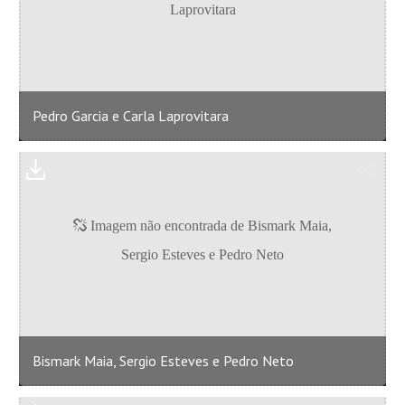
Pedro Garcia e Carla Laprovitara
Bismark Maia, Sergio Esteves e Pedro Neto