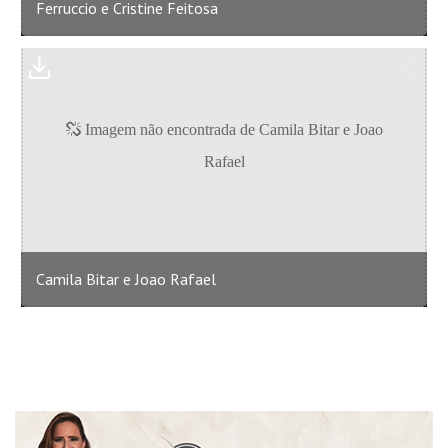
Ferruccio e Cristine Feitosa
Camila Bitar e Joao Rafael