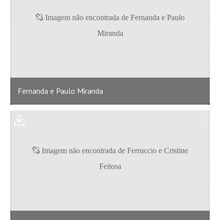
Fernanda e Paulo Miranda