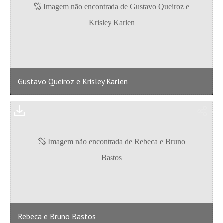
Gustavo Queiroz e Krisley Karlen
Rebeca e Bruno Bastos