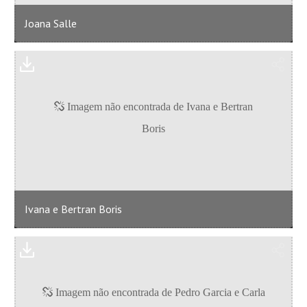
Joana Salle
Ivana e Bertran Boris