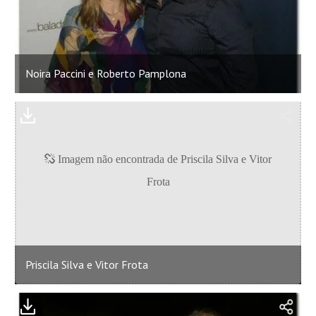
Noira Paccini e Roberto Pamplona
Priscila Silva e Vitor Frota