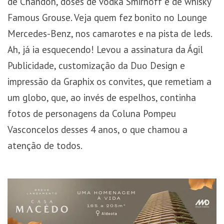
de Chandon, doses de vodka Smirnoff e de whisky
Famous Grouse. Veja quem fez bonito no Lounge
Mercedes-Benz, nos camarotes e na pista de leds.
Ah, já ia esquecendo! Levou a assinatura da Ágil
Publicidade, customização da Duo Design e
impressão da Graphix os convites, que remetiam a
um globo, que, ao invés de espelhos, continha
fotos de personagens da Coluna Pompeu
Vasconcelos desses 4 anos, o que chamou a
atenção de todos.