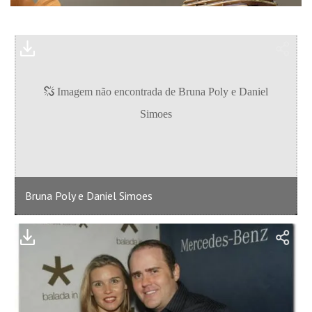
Bruna Poly e Daniel Simoes