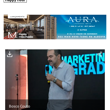
Bosco Couto