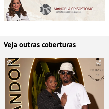
Veja outras coberturas