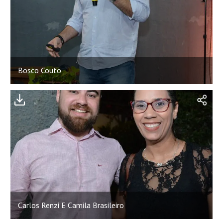
Bosco Couto
;
Carlos Renzi E Camila Brasileiro