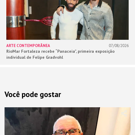
ARTE CONTEMPORÂNEA
07/08/2026
RioMar Fortaleza recebe “Panaceia”, primeira exposição
individual de Felipe Gradvohl
Você pode gostar