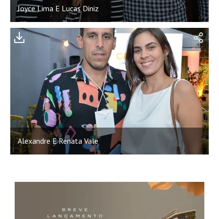
Joyce Lima E Lucas Diniz
;
Alexandre E Renata Vale
;