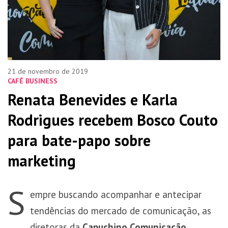
21 de novembro de 2019
CAFÉ BUSINESS
Renata Benevides e Karla
Rodrigues recebem Bosco Couto
para bate-papo sobre
marketing
S
empre buscando acompanhar e antecipar
tendências do mercado de comunicação, as
diretoras da
Capuchino Comunicação
,