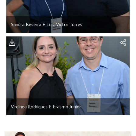
Sandra Beserra E Luiz Victor Torres
;
Virginea Rodrigues E Erasmo Junior
;