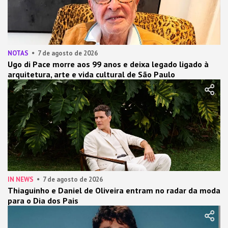
NOTAS
7 de agosto de 2026
Ugo di Pace morre aos 99 anos e deixa legado ligado à
arquitetura, arte e vida cultural de São Paulo
IN NEWS
7 de agosto de 2026
Thiaguinho e Daniel de Oliveira entram no radar da moda
para o Dia dos Pais