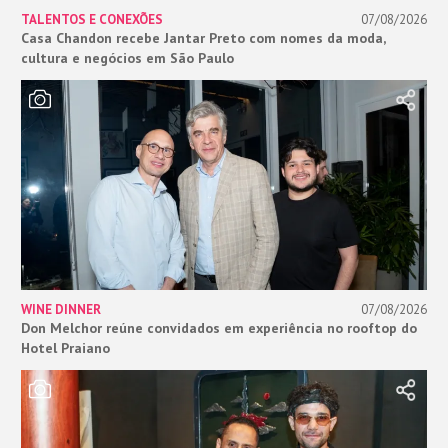
TALENTOS E CONEXÕES
07/08/2026
Casa Chandon recebe Jantar Preto com nomes da moda,
cultura e negócios em São Paulo
WINE DINNER
07/08/2026
Don Melchor reúne convidados em experiência no rooftop do
Hotel Praiano