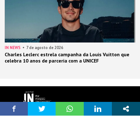
IN NEWS
7 de agosto de 2026
Charles Leclerc estrela campanha da Louis Vuitton que
celebra 10 anos de parceria com a UNICEF
Desenvolvido por: