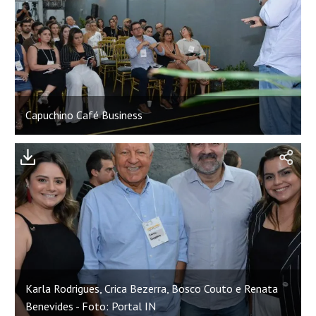
Capuchino Café Business
;
Karla Rodrigues, Crica Bezerra, Bosco Couto e Renata
Benevides - Foto: Portal IN