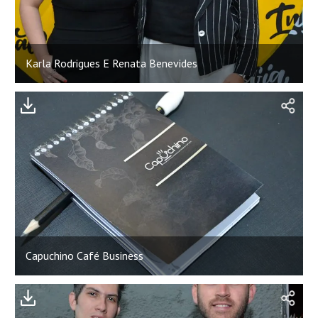
Karla Rodrigues E Renata Benevides
;
Capuchino Café Business
;