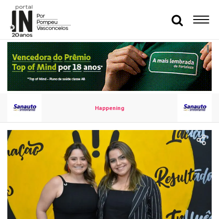
Happening