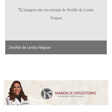
Desfile de Lenita Negrao