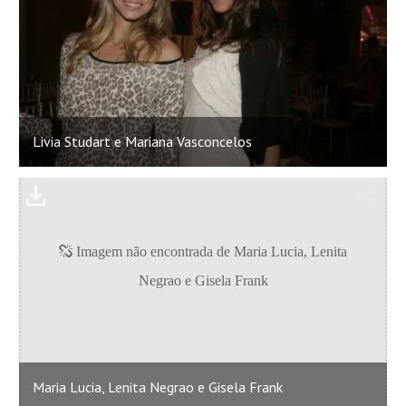
Livia Studart e Mariana Vasconcelos
Maria Lucia, Lenita Negrao e Gisela Frank