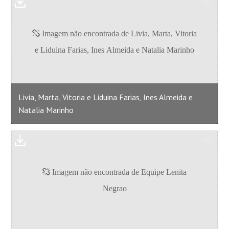
Livia, Marta, Vitoria e Liduina Farias, Ines Almeida e
Natalia Marinho