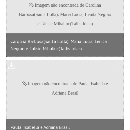
Carolina Barbosa(Santa Lolla), Maria Lucia, Lenita
Negrao e Talisie Mihaliuc(Tallis Jóias)
Paula, Isabella e Adriana Brasil