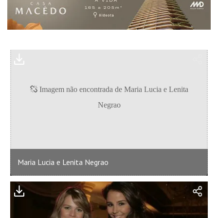
Maria Lucia e Lenita Negrao