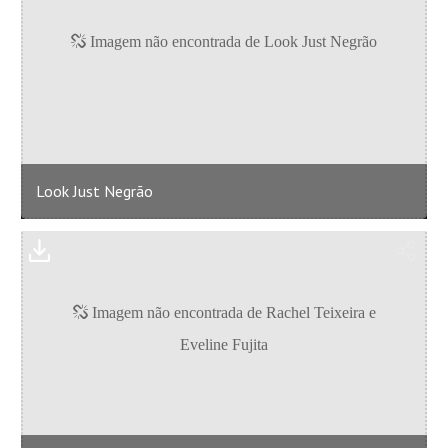
Look Just Negrão