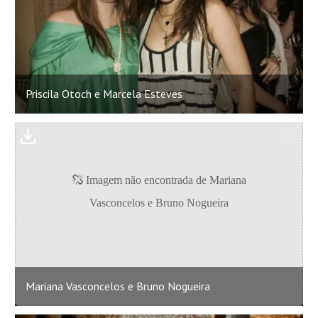
Priscila Otoch e Marcela Esteves
Mariana Vasconcelos e Bruno Nogueira