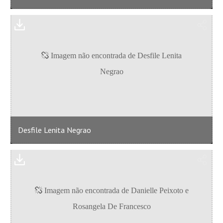
Desfile Lenita Negrao