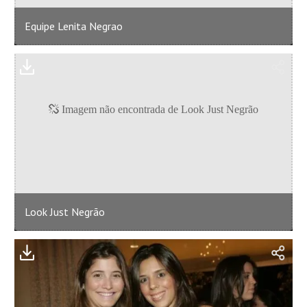
Equipe Lenita Negrao
Look Just Negrão