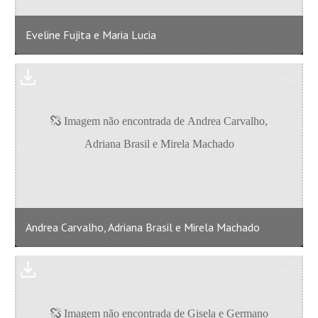
Eveline Fujita e Maria Lucia
Andrea Carvalho, Adriana Brasil e Mirela Machado