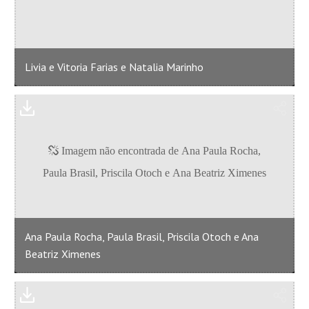
Livia e Vitoria Farias e Natalia Marinho
Ana Paula Rocha, Paula Brasil, Priscila Otoch e Ana
Beatriz Ximenes