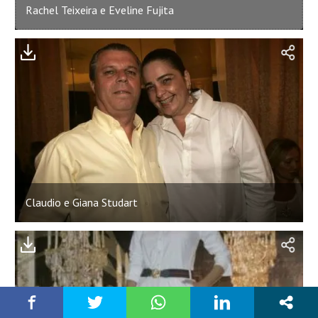
Rachel Teixeira e Eveline Fujita
Claudio e Giana Studart