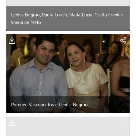
Lenita Negrao, Paula Couto, Maria Lucia, Gisela Frank e
Sheila de Melo
Pompeu Vasconcelos e Lenita Negrao