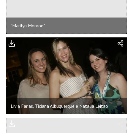
"Marilyn Monroe"
Livia Farias, Ticiana Albuquerque e Natalia Leitao