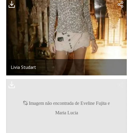
Livia Studart