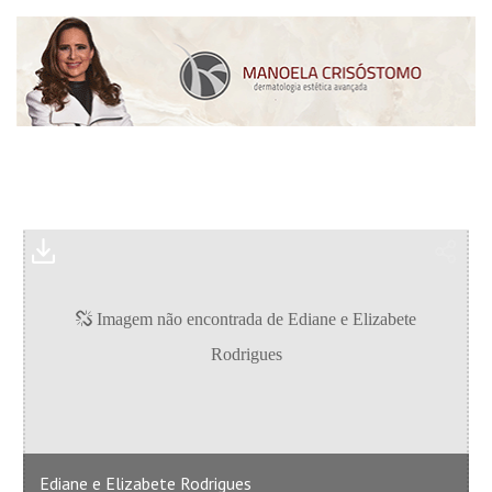
Ediane e Elizabete Rodrigues