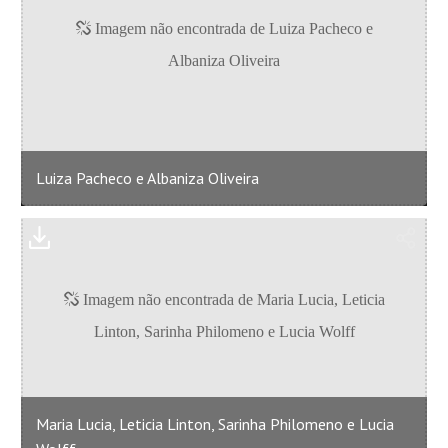
Luiza Pacheco e Albaniza Oliveira
Maria Lucia, Leticia Linton, Sarinha Philomeno e Lucia