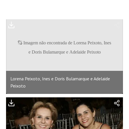
Lorena Peixoto, Ines e Doris Bulamarque e Adelaide
Peixoto