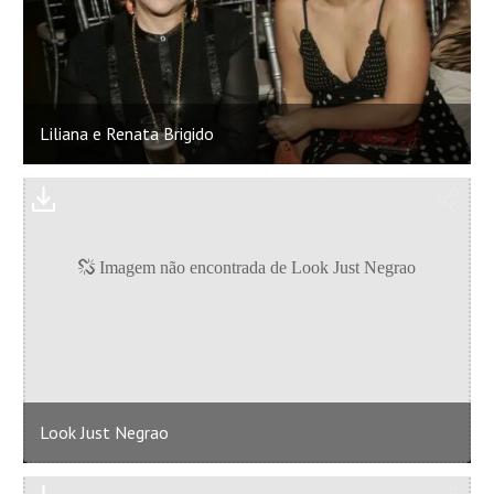
Liliana e Renata Brigido
Look Just Negrao