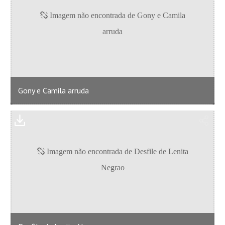
Gony e Camila arruda