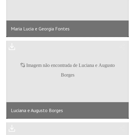
Maria Lucia e Georgia Fontes
Luciana e Augusto Borges