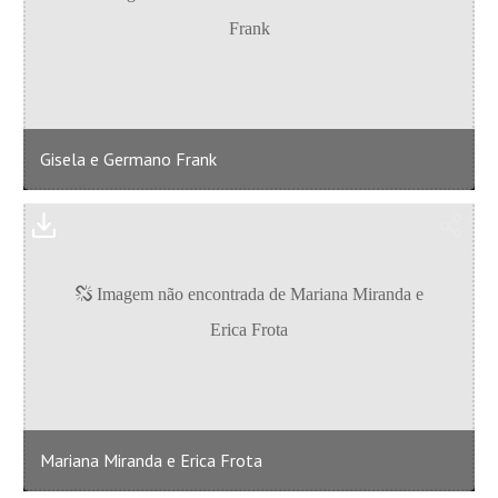
Gisela e Germano Frank
Mariana Miranda e Erica Frota