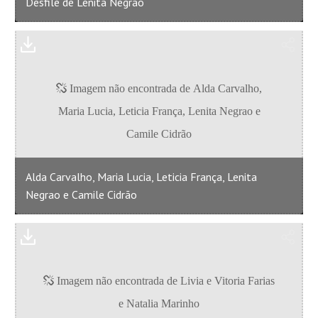
Desfile de Lenita Negrao
Alda Carvalho, Maria Lucia, Leticia França, Lenita
Negrao e Camile Cidrão