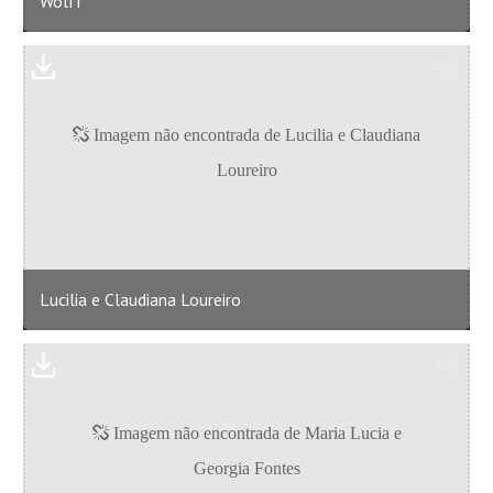
Wolff
Lucilia e Claudiana Loureiro