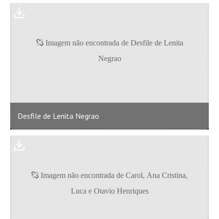
Desfile de Lenita Negrao