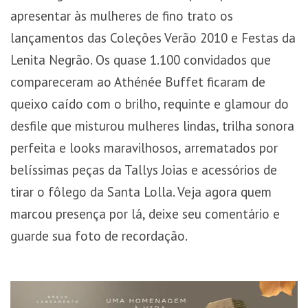
apresentar às mulheres de fino trato os
lançamentos das Coleções Verão 2010 e Festas da
Lenita Negrão. Os quase 1.100 convidados que
compareceram ao Athénée Buffet ficaram de
queixo caído com o brilho, requinte e glamour do
desfile que misturou mulheres lindas, trilha sonora
perfeita e looks maravilhosos, arrematados por
belíssimas peças da Tallys Joias e acessórios de
tirar o fôlego da Santa Lolla. Veja agora quem
marcou presença por lá, deixe seu comentário e
guarde sua foto de recordação.