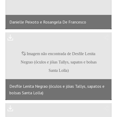
Danielle Peixoto e Rosangela De Francesco
Desfile Lenita Negrao (óculos e jóias Tallys, sapatos e
bolsas Santa Lolla)