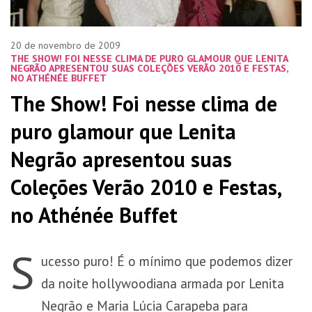
20 de novembro de 2009
THE SHOW! FOI NESSE CLIMA DE PURO GLAMOUR QUE LENITA
NEGRÃO APRESENTOU SUAS COLEÇÕES VERÃO 2010 E FESTAS,
NO ATHÉNÉE BUFFET
The Show! Foi nesse clima de
puro glamour que Lenita
Negrão apresentou suas
Coleções Verão 2010 e Festas,
no Athénée Buffet
S
ucesso puro! É o mínimo que podemos dizer
da noite hollywoodiana armada por Lenita
Negrão e Maria Lúcia Carapeba para