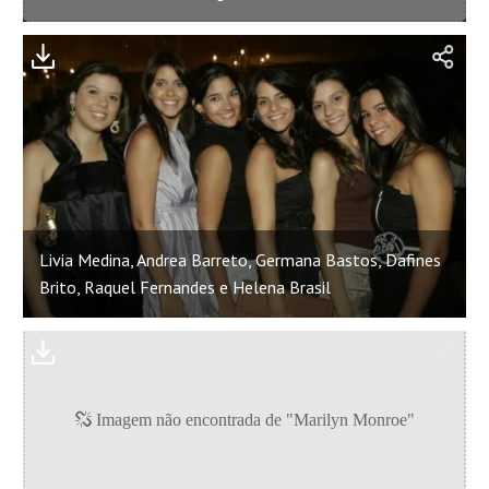
Livia Medina, Andrea Barreto, Germana Bastos, Dafines
Brito, Raquel Fernandes e Helena Brasil