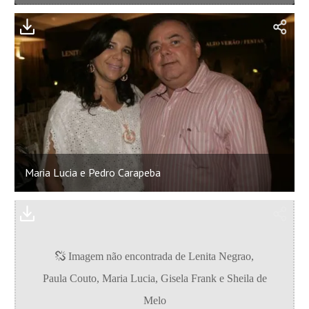
Maria Lucia e Pedro Carapeba