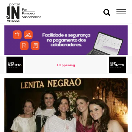
Happening