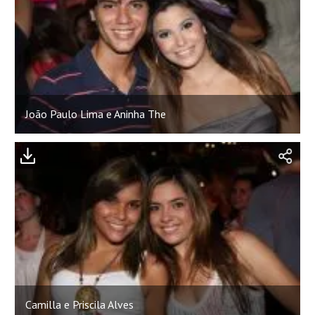
João Paulo Lima e Aninha The
Camilla e Priscila Alves