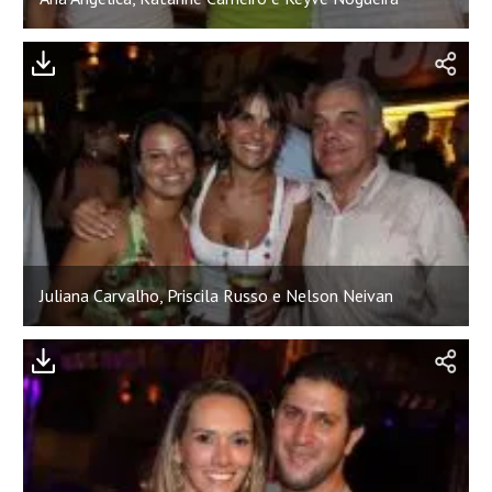
Juliana Carvalho, Priscila Russo e Nelson Neivan