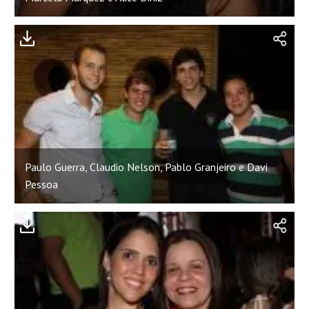
Paulo Guerra, Claudio Nelson, Pablo Granjeiro e Davi
Pessoa