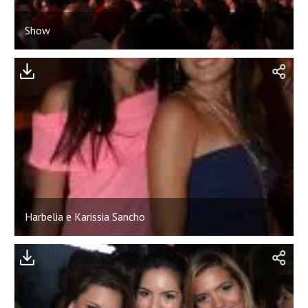
Show
Harbelia e Karissia Sancho