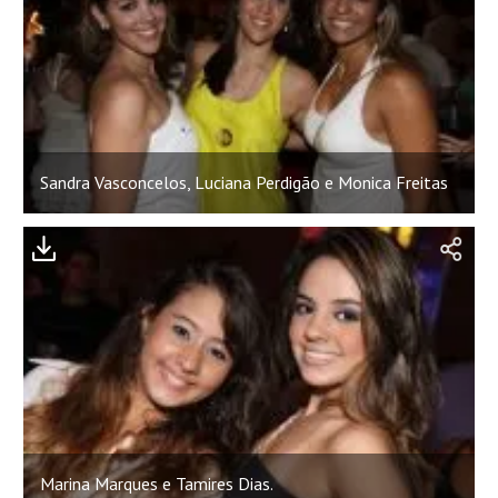
Sandra Vasconcelos, Luciana Perdigão e Monica Freitas
Marina Marques e Tamires Dias.