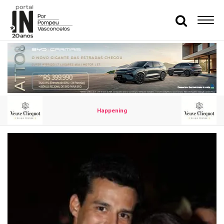
Happening