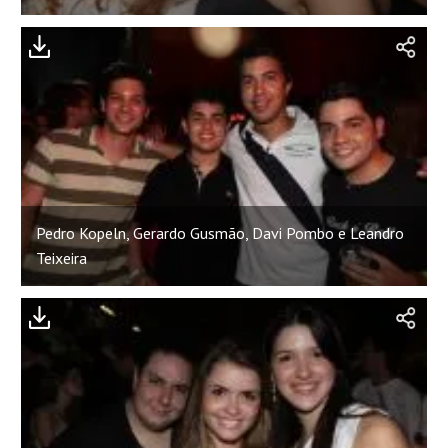
Pedro Kopeln, Gerardo Gusmão, Davi Pombo e Leandro
Teixeira