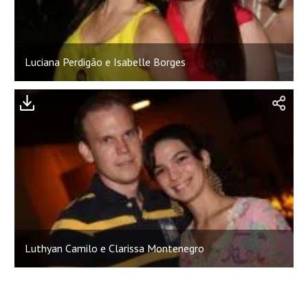
Luciana Perdigão e Isabelle Borges
Luthyan Camilo e Clarissa Montenegro