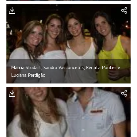
Marcia Studart, Sandra Vasconcelos, Renata Pontes e
Luciana Perdigão