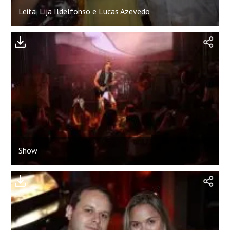
Leita, Lija Ildelfonso e Lucas Azevedo
Show