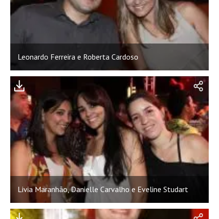
Leonardo Ferreira e Roberta Cardoso
Livia Maranhão, Danielle Carvalho e Eveline Studart