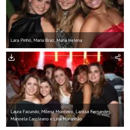
Lara Pinho, Maria Braz, Maria Helena
Laura Facundo, Milena Monteiro, Larissa Fernandes,
Manoela Caroleano e Lina Maranhão