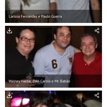
Larissa Fernandes e Paulo Guerra
Walney Haidar, Enio Carlos e Mr. Babão