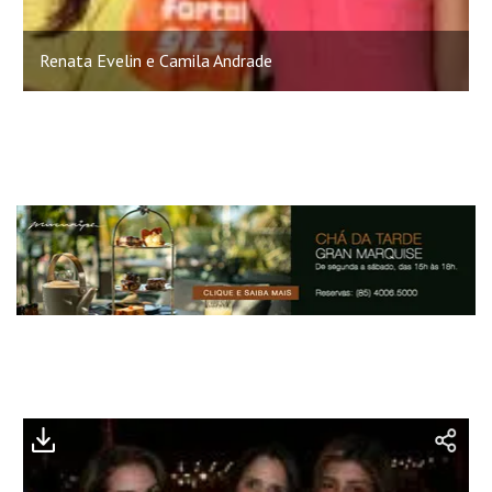
Renata Evelin e Camila Andrade