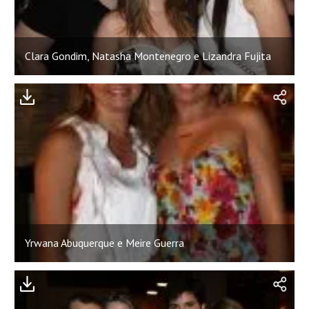
Clara Gondim, Natasha Montenegro e Lizandra Fujita
Yrwana Abuquerque e Meire Guerra