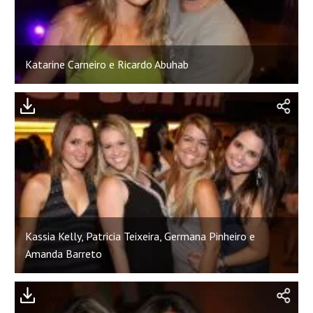
Katarine Carneiro e Ricardo Abuhab
Kassia Kelly, Patricia Teixeira, Germana Pinheiro e
Amanda Barreto