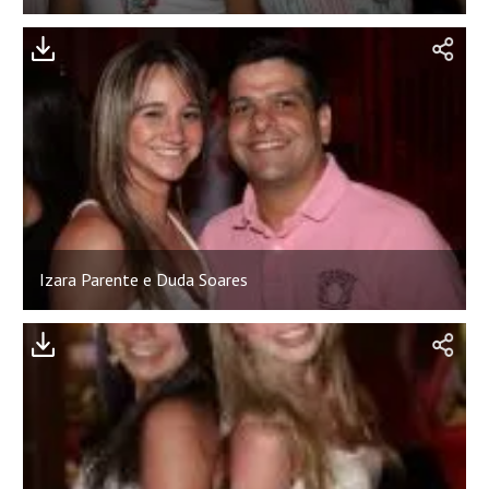
Izara Parente e Duda Soares