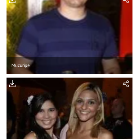
Mucuripe