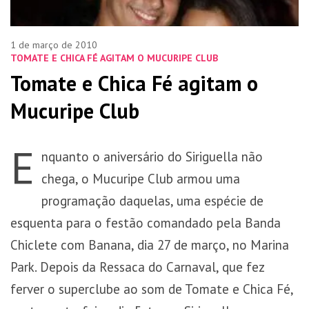
1 de março de 2010
TOMATE E CHICA FÉ AGITAM O MUCURIPE CLUB
Tomate e Chica Fé agitam o
Mucuripe Club
E
nquanto o aniversário do Siriguella não
chega, o Mucuripe Club armou uma
programação daquelas, uma espécie de
esquenta para o festão comandado pela Banda
Chiclete com Banana, dia 27 de março, no Marina
Park. Depois da Ressaca do Carnaval, que fez
ferver o superclube ao som de Tomate e Chica Fé,