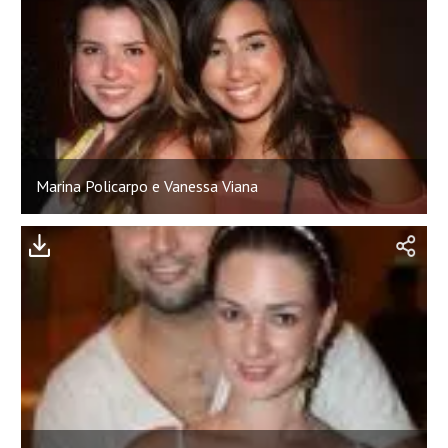
Marina Policarpo e Vanessa Viana