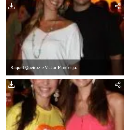
Raquel Queiroz e Victor Manteiga.