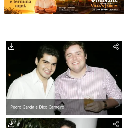
Pedro Garcia e Dico Carneiro