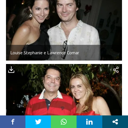
Louise Stephanie e Lawrence Comar