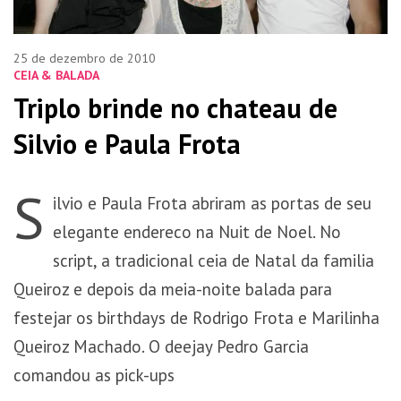
25 de dezembro de 2010
CEIA & BALADA
Triplo brinde no chateau de
Silvio e Paula Frota
S
ilvio e Paula Frota abriram as portas de seu
elegante endereco na Nuit de Noel. No
script, a tradicional ceia de Natal da familia
Queiroz e depois da meia-noite balada para
festejar os birthdays de Rodrigo Frota e Marilinha
Queiroz Machado. O deejay Pedro Garcia
comandou as pick-ups