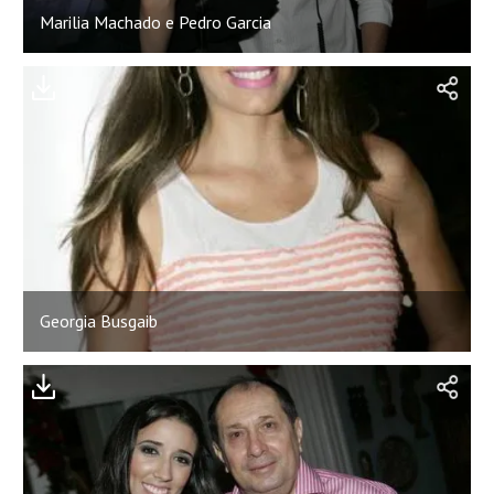
Marilia Machado e Pedro Garcia
Georgia Busgaib