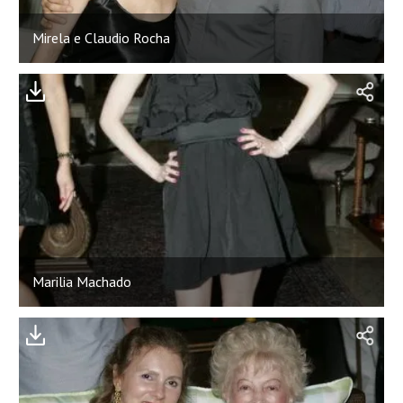
Mirela e Claudio Rocha
Marilia Machado