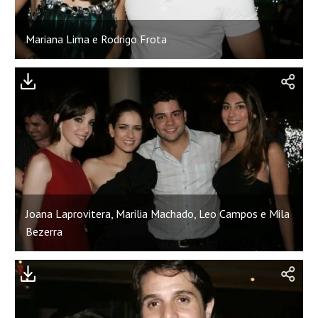
Mariana Lima e Rodrigo Frota
Joana Laprovitera, Marilia Machado, Leo Campos e Mila
Bezerra