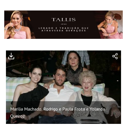
Marilia Machado, Rodrigo e Paula Frota e Yolanda
Queiroz