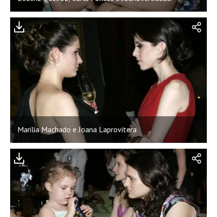
Marilia Machado e Joana Laprovitera