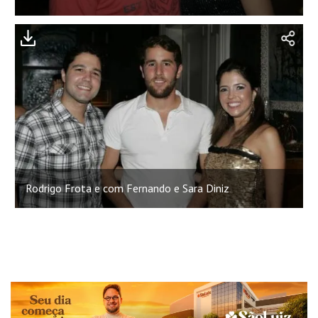
Rodrigo Frota e com Fernando e Sara Diniz