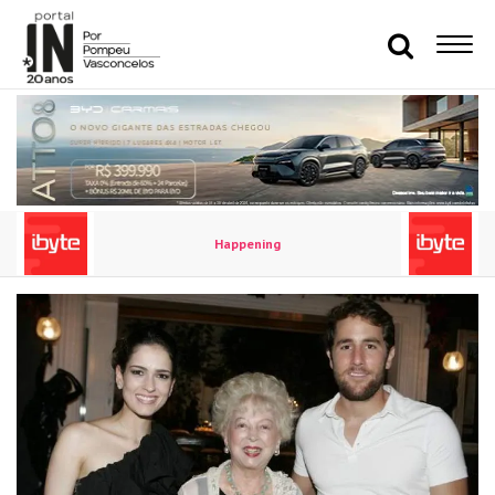
Happening