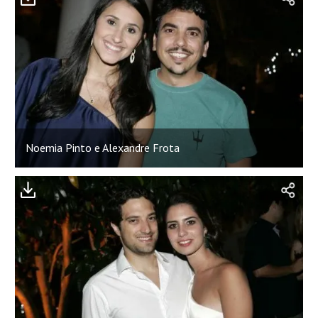
Noemia Pinto e Alexandre Frota