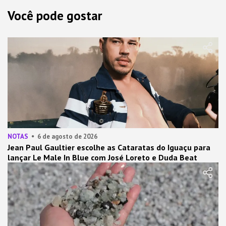
Você pode gostar
NOTAS
6 de agosto de 2026
Jean Paul Gaultier escolhe as Cataratas do Iguaçu para
lançar Le Male In Blue com José Loreto e Duda Beat