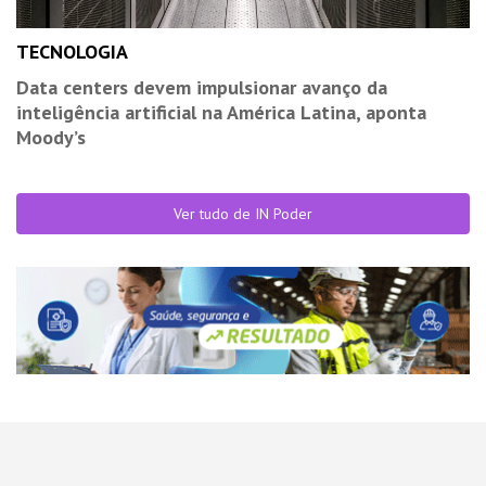
TECNOLOGIA
Data centers devem impulsionar avanço da
inteligência artificial na América Latina, aponta
Moody’s
Ver tudo de IN Poder