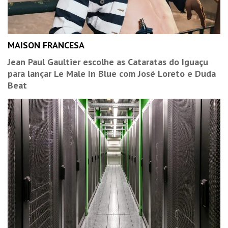
MAISON FRANCESA
Jean Paul Gaultier escolhe as Cataratas do Iguaçu
para lançar Le Male In Blue com José Loreto e Duda
Beat