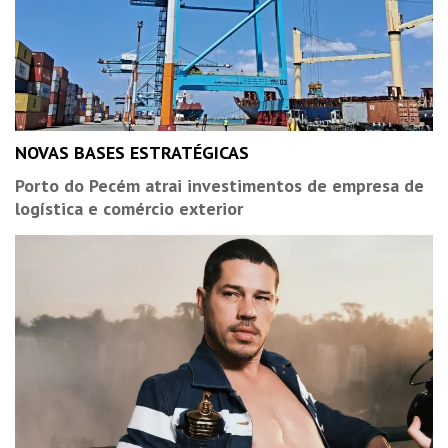
NOVAS BASES ESTRATÉGICAS
Porto do Pecém atrai investimentos de empresa de
logística e comércio exterior