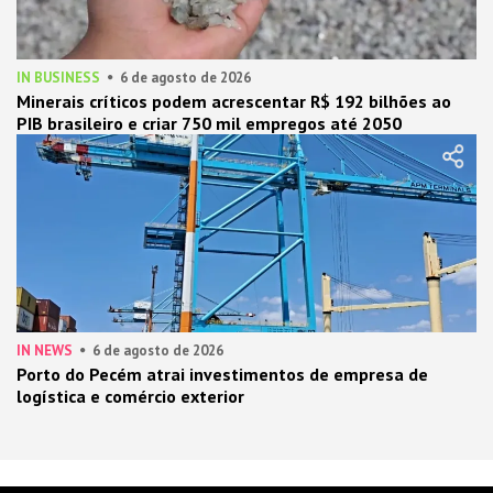
IN BUSINESS
6 de agosto de 2026
Minerais críticos podem acrescentar R$ 192 bilhões ao
PIB brasileiro e criar 750 mil empregos até 2050
IN NEWS
6 de agosto de 2026
Porto do Pecém atrai investimentos de empresa de
logística e comércio exterior