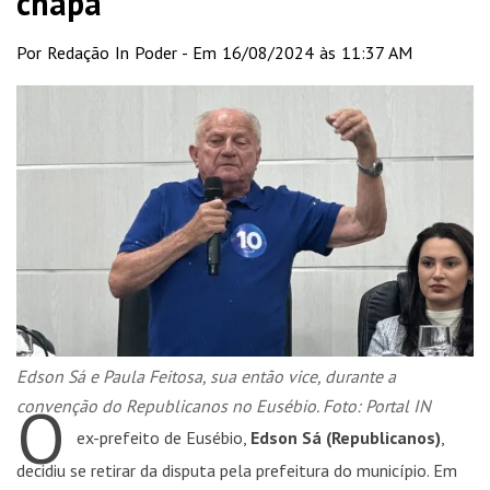
chapa
Por Redação In Poder - Em 16/08/2024 às 11:37 AM
Edson Sá e Paula Feitosa, sua então vice, durante a
O
convenção do Republicanos no Eusébio. Foto: Portal IN
ex-prefeito de Eusébio,
Edson Sá (Republicanos)
,
decidiu se retirar da disputa pela prefeitura do município. Em