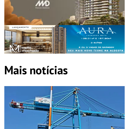
Mais notícias