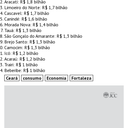
Aracati: R$ 1,8 bilhão
Limoeiro do Norte: R$ 1,7 bilhão
Cascavel: R$ 1,7 bilhão
Canindé: R$ 1,6 bilhão
Morada Nova: R$ 1,4 bilhão
Tauá: R$ 1,3 bilhão
São Gonçalo do Amarante: R$ 1,3 bilhão
Brejo Santo: R$ 1,3 bilhão
Camocim: R$ 1,3 bilhão
Icó: R$ 1,2 bilhão
Acaraú: R$ 1,2 bilhão
Trairi: R$ 1 bilhão
Beberibe: R$ 1 bilhão
Ceará
consumo
Economia
Fortaleza