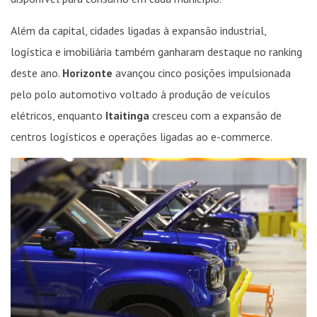
Além da capital, cidades ligadas à expansão industrial,
logística e imobiliária também ganharam destaque no ranking
deste ano.
Horizonte
avançou cinco posições impulsionada
pelo polo automotivo voltado à produção de veículos
elétricos, enquanto
Itaitinga
cresceu com a expansão de
centros logísticos e operações ligadas ao e-commerce.