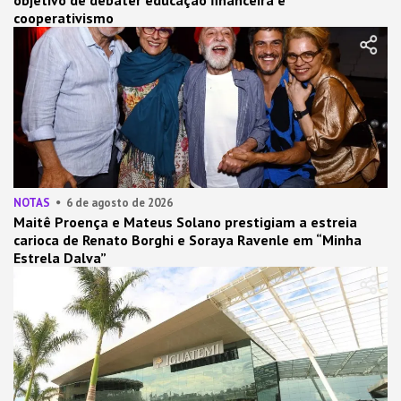
cooperativismo
NOTAS
6 de agosto de 2026
Maitê Proença e Mateus Solano prestigiam a estreia
carioca de Renato Borghi e Soraya Ravenle em “Minha
Estrela Dalva”