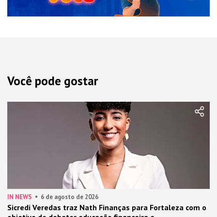
Você pode gostar
IN NEWS
6 de agosto de 2026
Sicredi Veredas traz Nath Finanças para Fortaleza com o
objetivo de debater educação financeira e