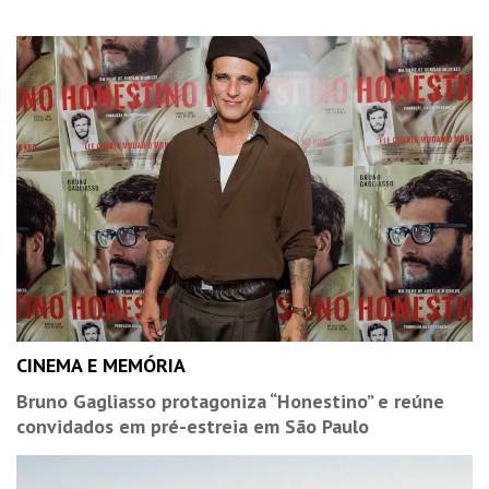
CINEMA E MEMÓRIA
Bruno Gagliasso protagoniza “Honestino” e reúne
convidados em pré-estreia em São Paulo