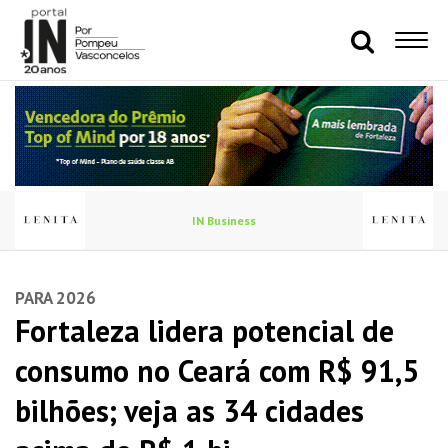
IN Business
PARA 2026
Fortaleza lidera potencial de
consumo no Ceará com R$ 91,5
bilhões; veja as 34 cidades