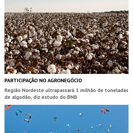
PARTICIPAÇÃO NO AGRONEGÓCIO
Região Nordeste ultrapassará 1 milhão de toneladas
de algodão, diz estudo do BNB