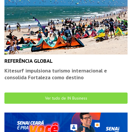
REFERÊNCIA GLOBAL
Kitesurf impulsiona turismo internacional e
consolida Fortaleza como destino
Ver tudo de IN Business