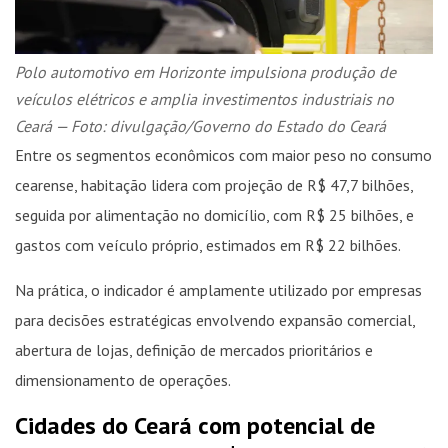
Polo automotivo em Horizonte impulsiona produção de
veículos elétricos e amplia investimentos industriais no
Ceará — Foto: divulgação/Governo do Estado do Ceará
Entre os segmentos econômicos com maior peso no consumo
cearense, habitação lidera com projeção de R$ 47,7 bilhões,
seguida por alimentação no domicílio, com R$ 25 bilhões, e
gastos com veículo próprio, estimados em R$ 22 bilhões.
Na prática, o indicador é amplamente utilizado por empresas
para decisões estratégicas envolvendo expansão comercial,
abertura de lojas, definição de mercados prioritários e
dimensionamento de operações.
Cidades do Ceará com potencial de