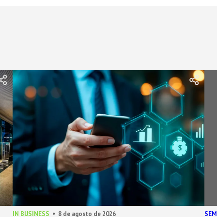
IN BUSINESS
8 de agosto de 2026
SEM