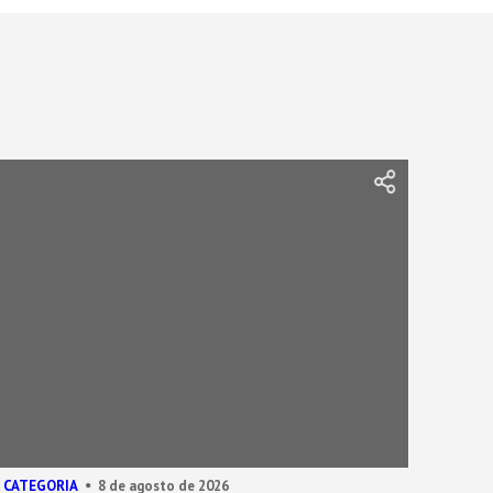
 CATEGORIA
8 de agosto de 2026