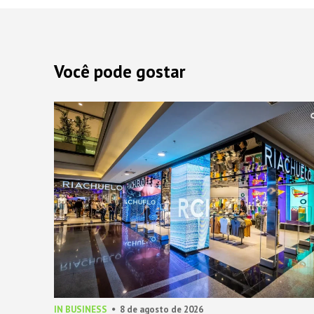
Você pode gostar
IN BUSINESS
8 de agosto de 2026