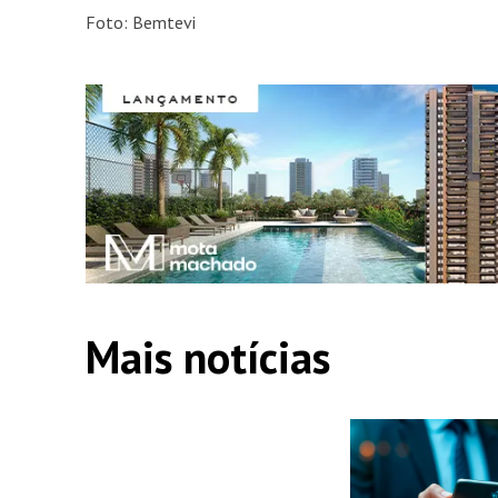
Foto: Bemtevi
Mais notícias