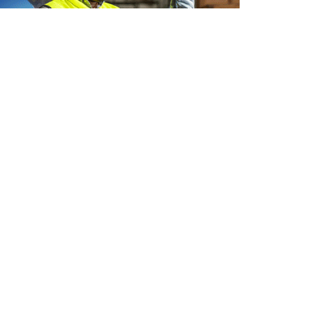
INSIDER • DIGITAL
INSIDER • DIGITAL
INSIDER • DIGIT