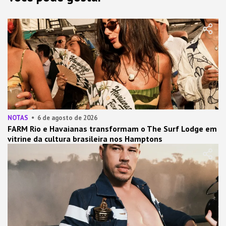
NOTAS
6 de agosto de 2026
FARM Rio e Havaianas transformam o The Surf Lodge em
vitrine da cultura brasileira nos Hamptons