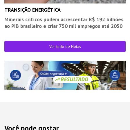
TRANSIÇÃO ENERGÉTICA
Minerais críticos podem acrescentar R$ 192 bilhões
ao PIB brasileiro e criar 750 mil empregos até 2050
Ver tudo de Notas
Você pode gostar