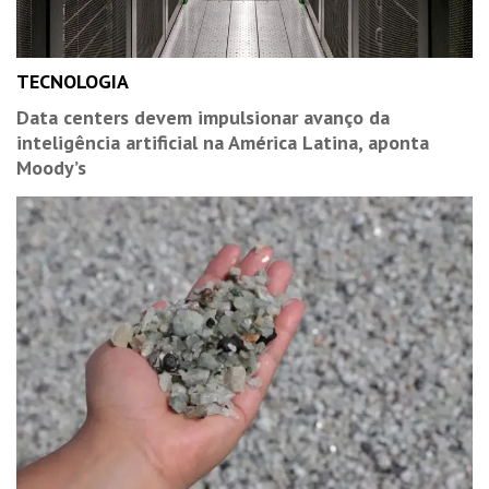
TECNOLOGIA
Data centers devem impulsionar avanço da
inteligência artificial na América Latina, aponta
Moody’s