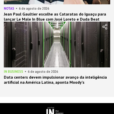
NOTAS
6 de agosto de 2026
Jean Paul Gaultier escolhe as Cataratas do Iguaçu para
lançar Le Male In Blue com José Loreto e Duda Beat
IN BUSINESS
6 de agosto de 2026
Data centers devem impulsionar avanço da inteligência
artificial na América Latina, aponta Moody’s