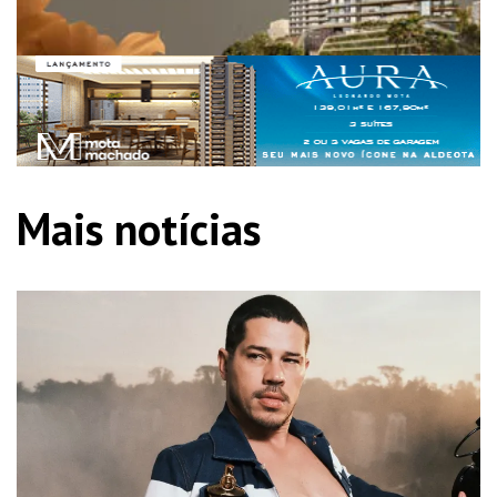
Mais notícias