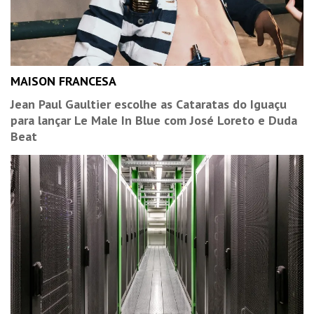
MAISON FRANCESA
Jean Paul Gaultier escolhe as Cataratas do Iguaçu
para lançar Le Male In Blue com José Loreto e Duda
Beat