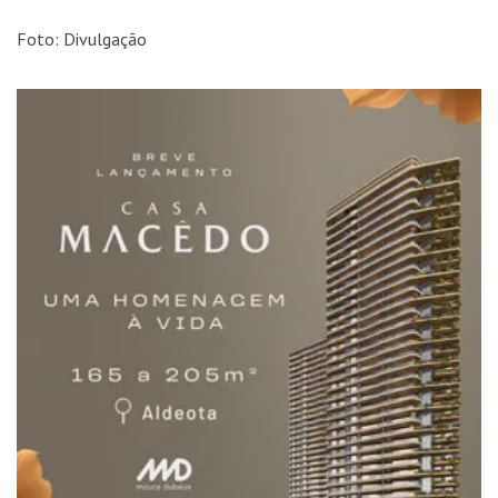
Foto: Divulgação