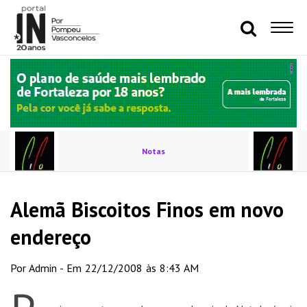
Notas
Alemã Biscoitos Finos em novo
endereço
Por Admin - Em 22/12/2008 às 8:43 AM