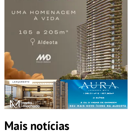
Mais notícias