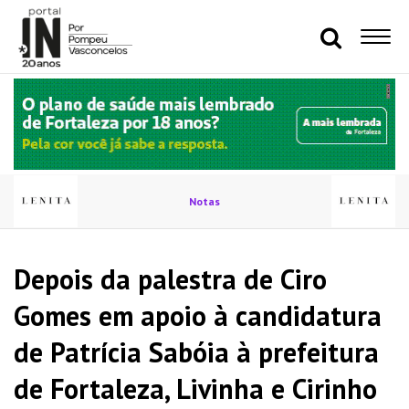
Notas
Depois da palestra de Ciro
Gomes em apoio à candidatura
de Patrícia Sabóia à prefeitura
de Fortaleza, Livinha e Cirinho