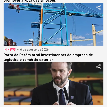
promover a Rota das Emoções
IN NEWS
6 de agosto de 2026
Porto do Pecém atrai investimentos de empresa de
logística e comércio exterior