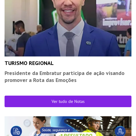
TURISMO REGIONAL
Presidente da Embratur participa de ação visando
promover a Rota das Emoções
Ver tudo de Notas