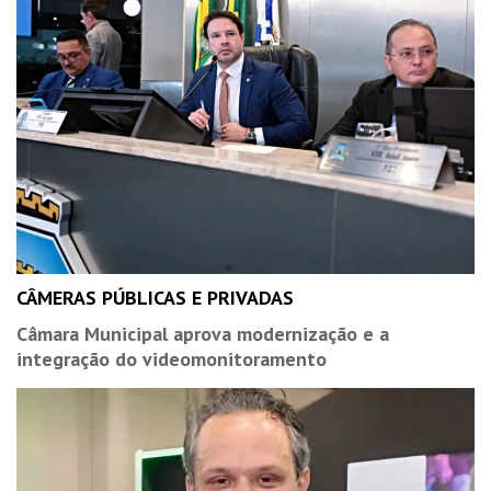
CÂMERAS PÚBLICAS E PRIVADAS
Câmara Municipal aprova modernização e a
integração do videomonitoramento