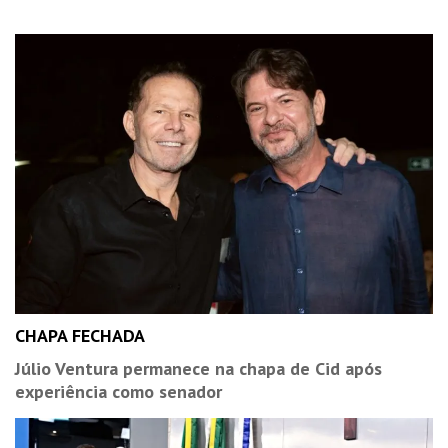
CHAPA FECHADA
Júlio Ventura permanece na chapa de Cid após
experiência como senador