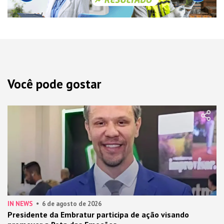
Você pode gostar
IN NEWS
6 de agosto de 2026
Presidente da Embratur participa de ação visando