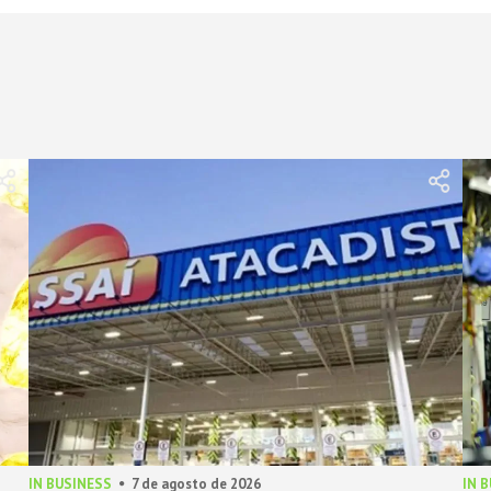
IN BUSINESS
7 de agosto de 2026
IN 