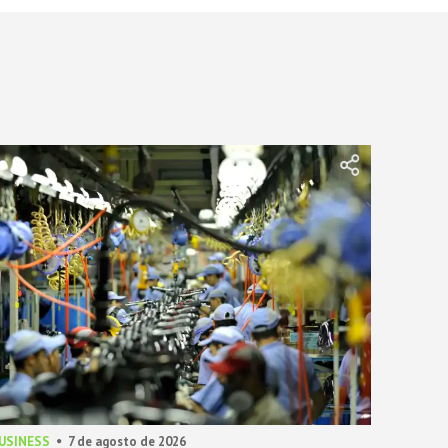
BUSINESS
7 de agosto de 2026