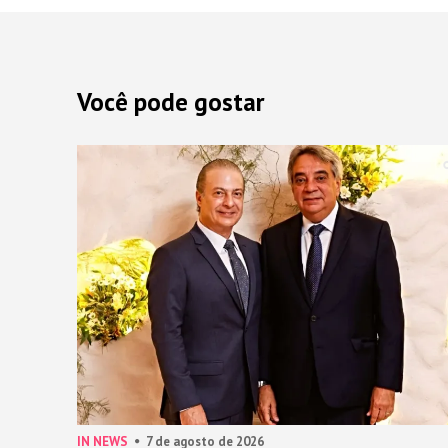
Você pode gostar
IN NEWS
7 de agosto de 2026