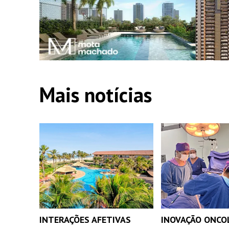
Mais notícias
INTERAÇÕES AFETIVAS
INOVAÇÃO ONCO