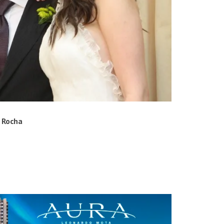
 Rocha