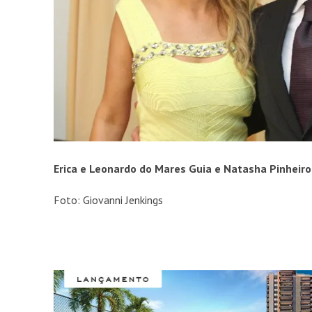
Erica e Leonardo do Mares Guia e Natasha Pinheiro
Foto: Giovanni Jenkings