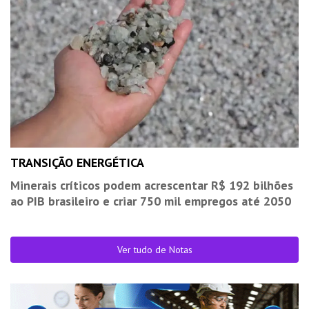
TRANSIÇÃO ENERGÉTICA
Minerais críticos podem acrescentar R$ 192 bilhões
ao PIB brasileiro e criar 750 mil empregos até 2050
Ver tudo de Notas