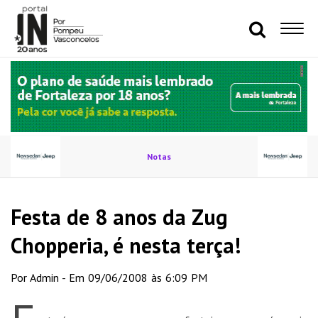
Notas
Festa de 8 anos da Zug
Chopperia, é nesta terça!
Por Admin - Em 09/06/2008 às 6:09 PM