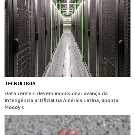
TECNOLOGIA
Data centers devem impulsionar avanço da
inteligência artificial na América Latina, aponta
Moody’s