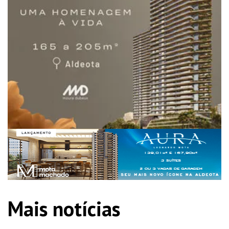
Mais notícias