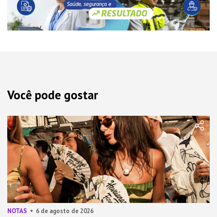
Você pode gostar
NOTAS
6 de agosto de 2026