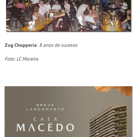
Zug Chopperia
:
8 anos de sucesso
Foto: LC Moreira