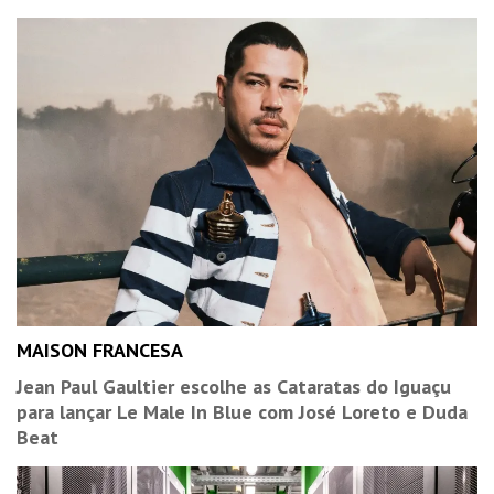
MAISON FRANCESA
Jean Paul Gaultier escolhe as Cataratas do Iguaçu
para lançar Le Male In Blue com José Loreto e Duda
Beat