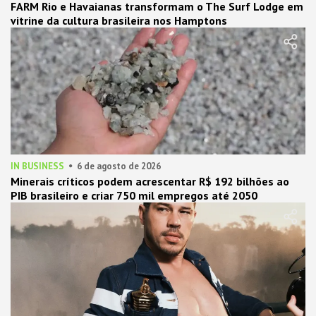
FARM Rio e Havaianas transformam o The Surf Lodge em
vitrine da cultura brasileira nos Hamptons
IN BUSINESS
6 de agosto de 2026
Minerais críticos podem acrescentar R$ 192 bilhões ao
PIB brasileiro e criar 750 mil empregos até 2050