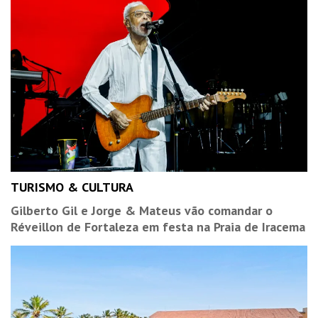
TURISMO & CULTURA
Gilberto Gil e Jorge & Mateus vão comandar o
Réveillon de Fortaleza em festa na Praia de Iracema