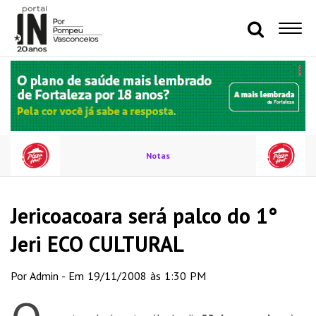
Notas
Jericoacoara será palco do 1°
Jeri ECO CULTURAL
Por Admin - Em 19/11/2008 às 1:30 PM