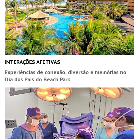
INTERAÇÕES AFETIVAS
Experiências de conexão, diversão e memórias no
Dia dos Pais do Beach Park