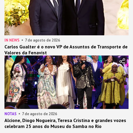
IN NEWS
7 de agosto de 2026
Carlos Gualter é o novo VP de Assuntos de Transporte de
Valores da Fenavist
NOTAS
7 de agosto de 2026
Alcione, Diogo Nogueira, Teresa Cristina e grandes vozes
celebram 25 anos do Museu do Samba no Rio