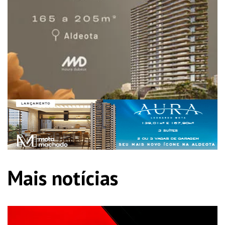
Mais notícias