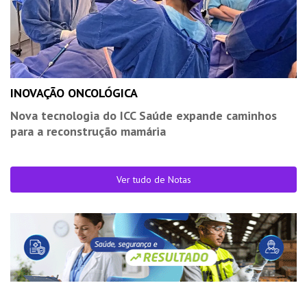
INOVAÇÃO ONCOLÓGICA
Nova tecnologia do ICC Saúde expande caminhos
para a reconstrução mamária
Ver tudo de Notas