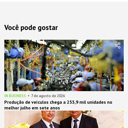
Você pode gostar
IN BUSINESS
7 de agosto de 2026
Produção de veículos chega a 253,9 mil unidades no
melhor julho em sete anos