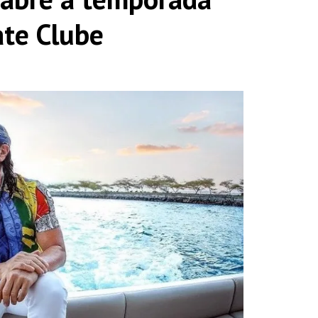
ate Clube