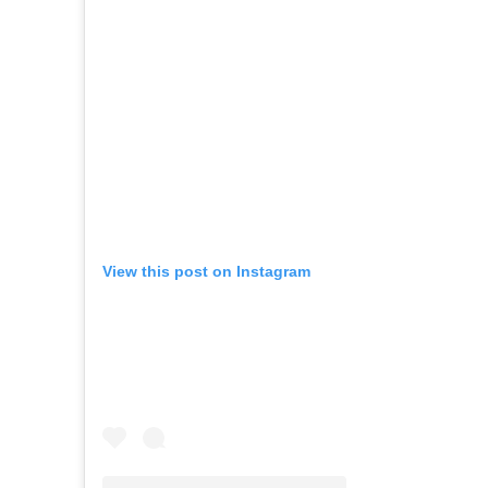
View this post on Instagram