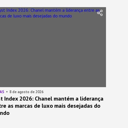
AS
8 de agosto de 2026
st Index 2026: Chanel mantém a liderança
tre as marcas de luxo mais desejadas do
ndo