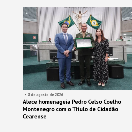
8 de agosto de 2026
Alece homenageia Pedro Celso Coelho
Montenegro com o Título de Cidadão
Cearense