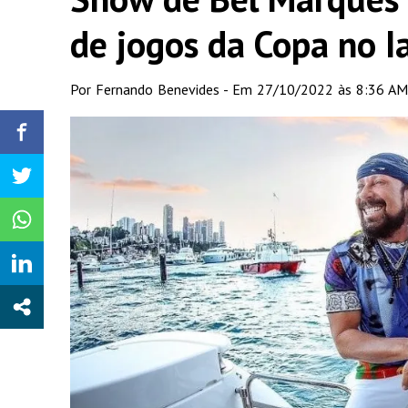
de jogos da Copa no I
Por Fernando Benevides - Em 27/10/2022 às 8:36 AM