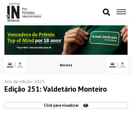
Revista
Ano da edição: 2025
Edição 251: Valdetário Monteiro
Click para visualizar