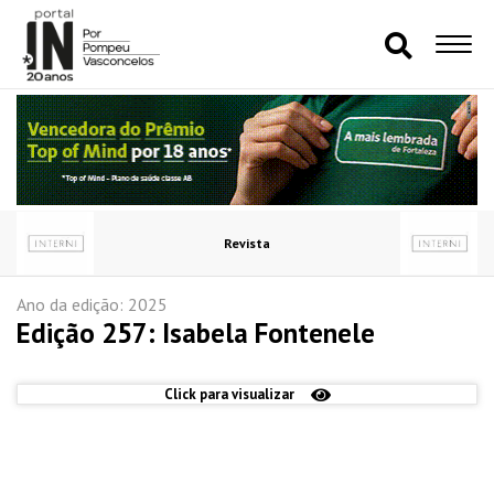
Revista
Ano da edição: 2025
Edição 257: Isabela Fontenele
Click para visualizar