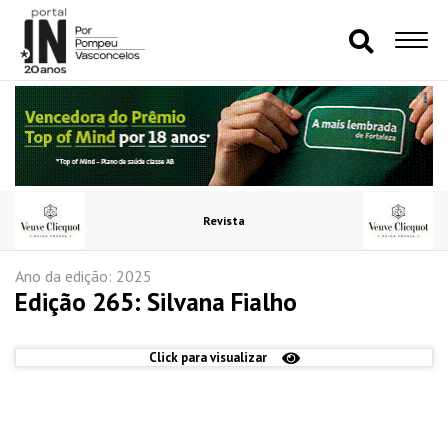
Revista
Ano da edição: 2025
Edição 265: Silvana Fialho
Click para visualizar