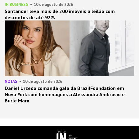
IN BUSINESS
10 de agosto de 2026
Santander leva mais de 200 imóveis a leilão com
descontos de até 92%
NOTAS
10 de agosto de 2026
Daniel Urzedo comanda gala da BrazilFoundation em
Nova York com homenagens a Alessandra Ambrósio e
Burle Marx