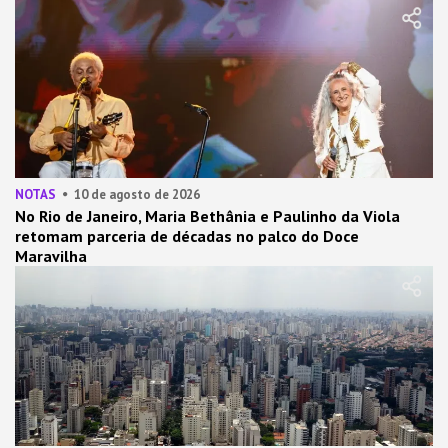
NOTAS
10 de agosto de 2026
No Rio de Janeiro, Maria Bethânia e Paulinho da Viola
retomam parceria de décadas no palco do Doce
Maravilha