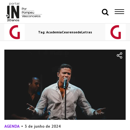
Tag: AcademiaCearensedeLetras
AGENDA
3 de junho de 2024