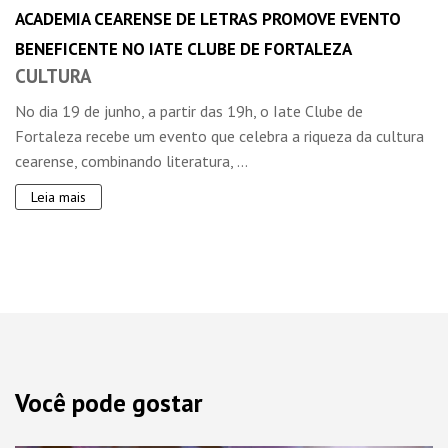
ACADEMIA CEARENSE DE LETRAS PROMOVE EVENTO
BENEFICENTE NO IATE CLUBE DE FORTALEZA
CULTURA
No dia 19 de junho, a partir das 19h, o Iate Clube de
Fortaleza recebe um evento que celebra a riqueza da cultura
cearense, combinando literatura, ...
Leia mais
Você pode gostar