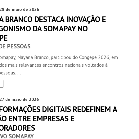
28 de maio de 2026
A BRANCO DESTACA INOVAÇÃO E
GONISMO DA SOMAPAY NO
PE
DE PESSOAS
omapay, Nayana Branco, participou do Congepe 2026, em
 dos mais relevantes encontros nacionais voltados à
essoas, ...
27 de maio de 2026
FORMAÇÕES DIGITAIS REDEFINEM A
ÃO ENTRE EMPRESAS E
ORADORES
IVO SOMAPAY