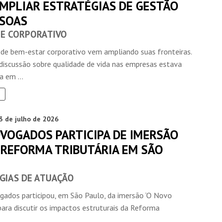
AMPLIAR ESTRATÉGIAS DE GESTÃO
SSOAS
E CORPORATIVO
 de bem-estar corporativo vem ampliando suas fronteiras.
 discussão sobre qualidade de vida nas empresas estava
 em ...
3 de julho de 2026
DVOGADOS PARTICIPA DE IMERSÃO
 REFORMA TRIBUTÁRIA EM SÃO
GIAS DE ATUAÇÃO
gados participou, em São Paulo, da imersão ‘O Novo
, para discutir os impactos estruturais da Reforma
.