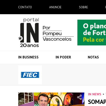
CONTATO
ANUNCIE
SOBRE
IN BUSINESS
IN PODER
NOTAS
IN NEWS
SOMAP