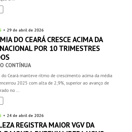
S
29 de abril de 2026
MIA DO CEARÁ CRESCE ACIMA DA
 NACIONAL POR 10 TRIMESTRES
DOS
O CONTÍNUA
 do Ceará manteve ritmo de crescimento acima da média
 encerrou 2025 com alta de 2,9%, superior ao avanço de
rado no ...
S
24 de abril de 2026
LEZA REGISTRA MAIOR VGV DA