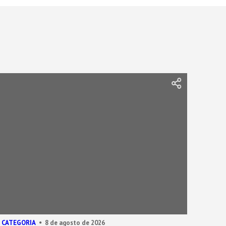
 CATEGORIA
8 de agosto de 2026