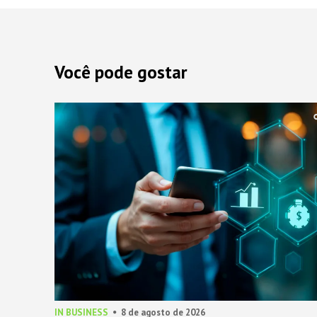
Você pode gostar
IN BUSINESS
8 de agosto de 2026