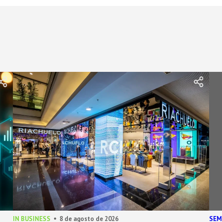
IN BUSINESS
8 de agosto de 2026
SEM