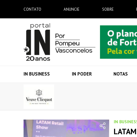
CONTATO
ANUNCIE
SOBRE
IN BUSINESS
IN PODER
NOTAS
IN BUSINES
LATAM