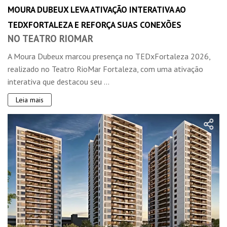
MOURA DUBEUX LEVA ATIVAÇÃO INTERATIVA AO
TEDXFORTALEZA E REFORÇA SUAS CONEXÕES
NO TEATRO RIOMAR
A Moura Dubeux marcou presença no TEDxFortaleza 2026,
realizado no Teatro RioMar Fortaleza, com uma ativação
interativa que destacou seu ...
Leia mais