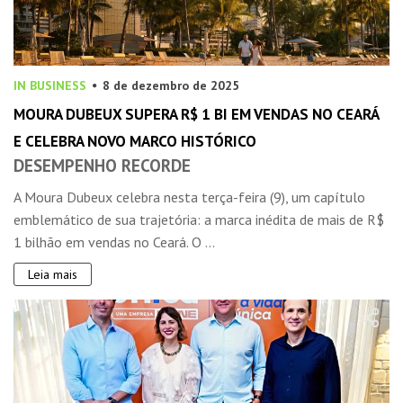
IN BUSINESS
8 de dezembro de 2025
MOURA DUBEUX SUPERA R$ 1 BI EM VENDAS NO CEARÁ
E CELEBRA NOVO MARCO HISTÓRICO
DESEMPENHO RECORDE
A Moura Dubeux celebra nesta terça-feira (9), um capítulo
emblemático de sua trajetória: a marca inédita de mais de R$
1 bilhão em vendas no Ceará. O ...
Leia mais