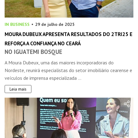
IN BUSINESS
29 de julho de 2025
MOURA DUBEUX APRESENTA RESULTADOS DO 2TRI25 E
REFORÇA A CONFIANÇA NO CEARÁ
NO IGUATEMI BOSQUE
A Moura Dubeux, uma das maiores incorporadoras do
Nordeste, reunirá especialistas do setor imobiliário cearense e
veículos de imprensa especializada ...
Leia mais