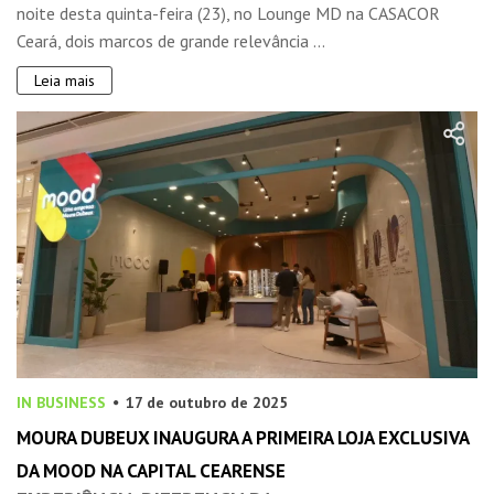
noite desta quinta-feira (23), no Lounge MD na CASACOR
Ceará, dois marcos de grande relevância ...
Leia mais
IN BUSINESS
17 de outubro de 2025
MOURA DUBEUX INAUGURA A PRIMEIRA LOJA EXCLUSIVA
DA MOOD NA CAPITAL CEARENSE