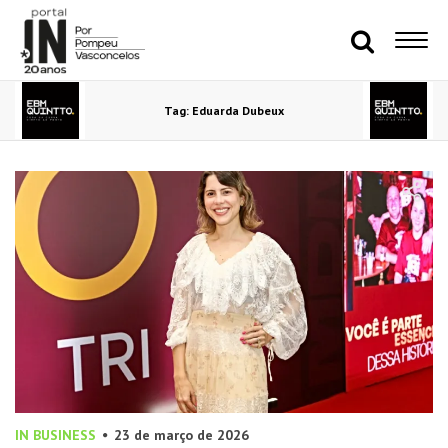
Tag: Eduarda Dubeux
IN BUSINESS
23 de março de 2026