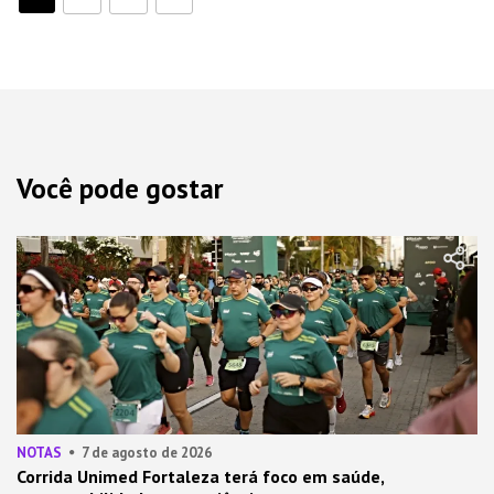
Você pode gostar
NOTAS
7 de agosto de 2026
Corrida Unimed Fortaleza terá foco em saúde,