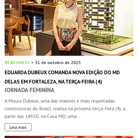
IN BUSINESS
31 de outubro de 2025
EDUARDA DUBEUX COMANDA NOVA EDIÇÃO DO MD
DELAS EM FORTALEZA, NA TERÇA-FEIRA (4)
JORNADA FEMININA
A Moura Dubeux, uma das maiores e mais respeitadas
construtoras do Brasil, realiza na próxima terça-feira (4), a
partir das 18h30, na Casa MD, uma ...
Leia mais