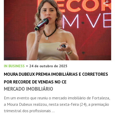
IN BUSINESS
24 de outubro de 2025
MOURA DUBEUX PREMIA IMOBILIÁRIAS E CORRETORES
POR RECORDE DE VENDAS NO CE
MERCADO IMOBILIÁRIO
Em um evento que reuniu o mercado imobiliário de Fortaleza,
a Moura Dubeux realizou, nesta sexta-feira (24), a premiação
trimestral dos profissionais ...