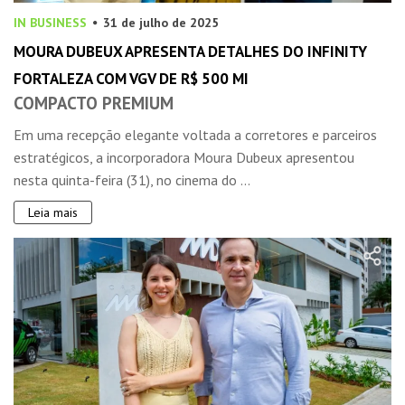
IN BUSINESS
31 de julho de 2025
MOURA DUBEUX APRESENTA DETALHES DO INFINITY
FORTALEZA COM VGV DE R$ 500 MI
COMPACTO PREMIUM
Em uma recepção elegante voltada a corretores e parceiros
estratégicos, a incorporadora Moura Dubeux apresentou
nesta quinta-feira (31), no cinema do ...
Leia mais