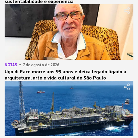
sustentabilidade e experiência
NOTAS
7 de agosto de 2026
Ugo di Pace morre aos 99 anos e deixa legado ligado à
arquitetura, arte e vida cultural de São Paulo