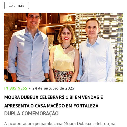
Leia mais
IN BUSINESS
24 de outubro de 2025
MOURA DUBEUX CELEBRA R$ 1 BI EM VENDAS E
APRESENTA O CASA MACÊDO EM FORTALEZA
DUPLA COMEMORAÇÃO
A incorporadora pernambucana Moura Dubeux celebrou, na