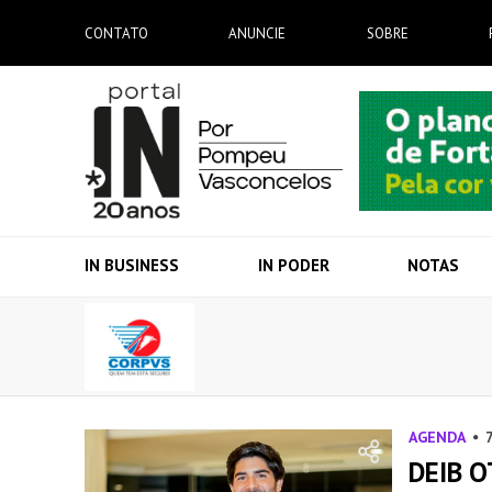
CONTATO
ANUNCIE
SOBRE
IN BUSINESS
IN PODER
NOTAS
AGENDA
DEIB O