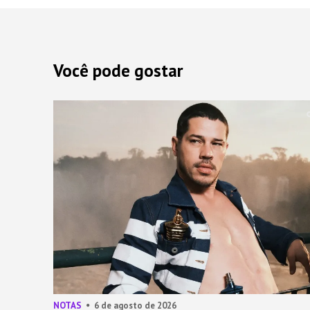
Você pode gostar
NOTAS
6 de agosto de 2026