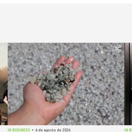
IN BUSINESS
6 de agosto de 2026
IN 