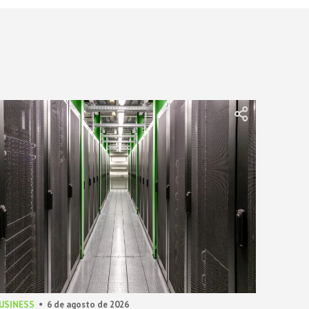
BUSINESS
6 de agosto de 2026