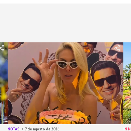
NOTAS
7 de agosto de 2026
IN 