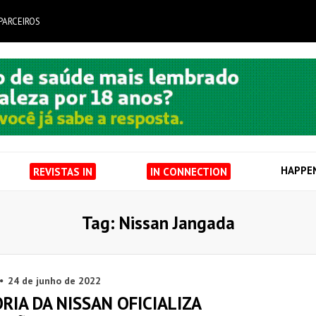
PARCEIROS
HAPPE
REVISTAS IN
IN CONNECTION
Tag: Nissan Jangada
24 de junho de 2022
RIA DA NISSAN OFICIALIZA