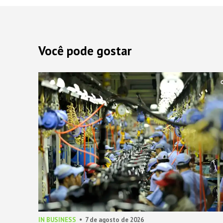
Você pode gostar
IN BUSINESS
7 de agosto de 2026