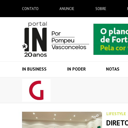
CONTATO
ANUNCIE
SOBRE
IN BUSINESS
IN PODER
NOTAS
LIFESTYLE
DIRETO