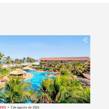
NEWS
7 de agosto de 2026