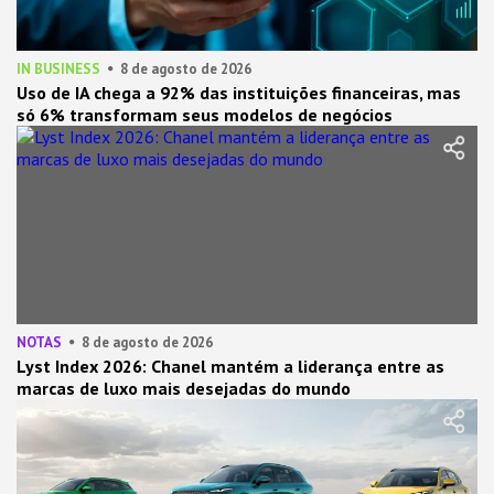
IN BUSINESS
8 de agosto de 2026
Uso de IA chega a 92% das instituições financeiras, mas
só 6% transformam seus modelos de negócios
NOTAS
8 de agosto de 2026
Lyst Index 2026: Chanel mantém a liderança entre as
marcas de luxo mais desejadas do mundo