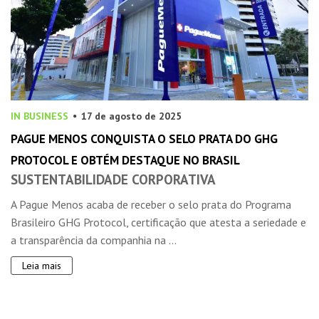
IN BUSINESS
17 de agosto de 2025
PAGUE MENOS CONQUISTA O SELO PRATA DO GHG
PROTOCOL E OBTÉM DESTAQUE NO BRASIL
SUSTENTABILIDADE CORPORATIVA
A Pague Menos acaba de receber o selo prata do Programa
Brasileiro GHG Protocol, certificação que atesta a seriedade e
a transparência da companhia na ...
Leia mais