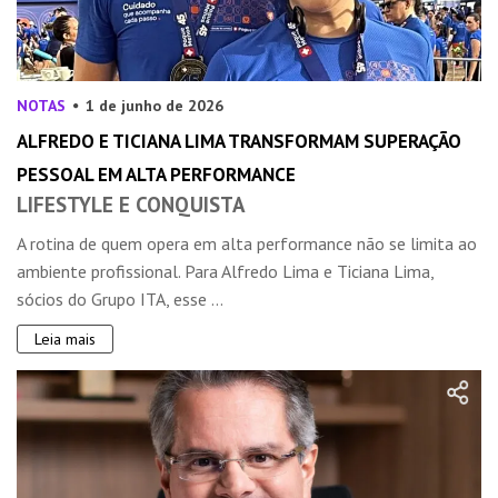
NOTAS
1 de junho de 2026
ALFREDO E TICIANA LIMA TRANSFORMAM SUPERAÇÃO
PESSOAL EM ALTA PERFORMANCE
LIFESTYLE E CONQUISTA
A rotina de quem opera em alta performance não se limita ao
ambiente profissional. Para Alfredo Lima e Ticiana Lima,
sócios do Grupo ITA, esse ...
Leia mais