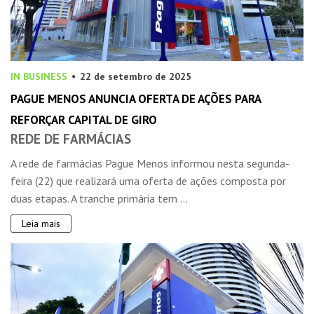
IN BUSINESS
22 de setembro de 2025
PAGUE MENOS ANUNCIA OFERTA DE AÇÕES PARA
REFORÇAR CAPITAL DE GIRO
REDE DE FARMÁCIAS
A rede de farmácias Pague Menos informou nesta segunda-
feira (22) que realizará uma oferta de ações composta por
duas etapas. A tranche primária tem ...
Leia mais