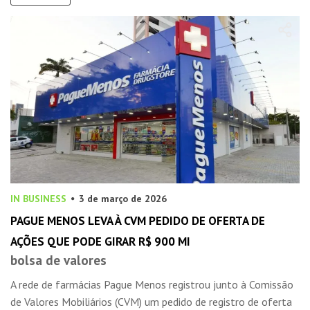
IN BUSINESS
3 de março de 2026
PAGUE MENOS LEVA À CVM PEDIDO DE OFERTA DE
AÇÕES QUE PODE GIRAR R$ 900 MI
bolsa de valores
A rede de farmácias Pague Menos registrou junto à Comissão
de Valores Mobiliários (CVM) um pedido de registro de oferta