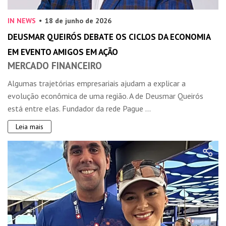
IN NEWS
18 de junho de 2026
DEUSMAR QUEIRÓS DEBATE OS CICLOS DA ECONOMIA
EM EVENTO AMIGOS EM AÇÃO
MERCADO FINANCEIRO
Algumas trajetórias empresariais ajudam a explicar a
evolução econômica de uma região. A de Deusmar Queirós
está entre elas. Fundador da rede Pague ...
Leia mais