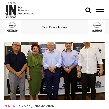
Tag: Pague Menos
IN NEWS
26 de junho de 2026