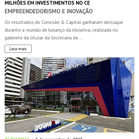
MILHÕES EM INVESTIMENTOS NO CE
EMPREENDEDORISMO E INOVAÇÃO
Os resultados do Conexão & Capital ganharam destaque
durante a reunião de balanço da iniciativa, realizada no
gabinete da titular da Secretaria da ...
Leia mais