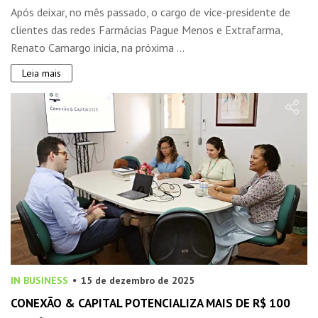
Após deixar, no mês passado, o cargo de vice-presidente de
clientes das redes Farmácias Pague Menos e Extrafarma,
Renato Camargo inicia, na próxima ...
Leia mais
IN BUSINESS
15 de dezembro de 2025
CONEXÃO & CAPITAL POTENCIALIZA MAIS DE R$ 100