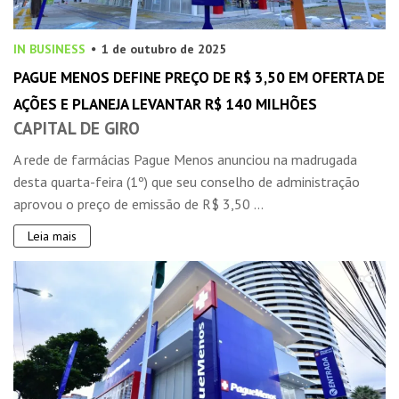
IN BUSINESS
1 de outubro de 2025
PAGUE MENOS DEFINE PREÇO DE R$ 3,50 EM OFERTA DE
AÇÕES E PLANEJA LEVANTAR R$ 140 MILHÕES
CAPITAL DE GIRO
A rede de farmácias Pague Menos anunciou na madrugada
desta quarta-feira (1º) que seu conselho de administração
aprovou o preço de emissão de R$ 3,50 ...
Leia mais