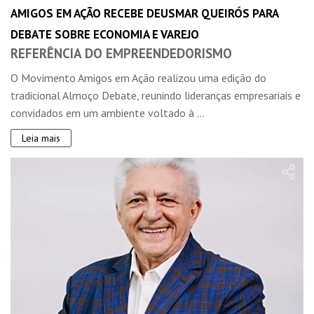
AMIGOS EM AÇÃO RECEBE DEUSMAR QUEIRÓS PARA
DEBATE SOBRE ECONOMIA E VAREJO
REFERÊNCIA DO EMPREENDEDORISMO
O Movimento Amigos em Ação realizou uma edição do
tradicional Almoço Debate, reunindo lideranças empresariais e
convidados em um ambiente voltado à ...
Leia mais