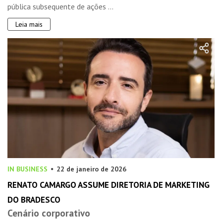
pública subsequente de ações ...
Leia mais
IN BUSINESS
22 de janeiro de 2026
RENATO CAMARGO ASSUME DIRETORIA DE MARKETING
DO BRADESCO
Cenário corporativo