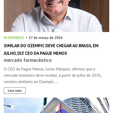
IN BUSINESS
17 de março de 2026
SIMILAR DO OZEMPIC DEVE CHEGAR AO BRASIL EM
JULHO, DIZ CEO DA PAGUE MENOS
mercado farmacêutico
O CEO da Pague Menos, Jonas Marques, afirmou que o
mercado brasileiro deve receber, a partir de julho de 2026,
versões similares ao Ozempic, ...
Leia mais