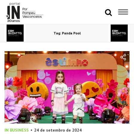
Tag: Panda Pool
IN BUSINESS
24 de setembro de 2024