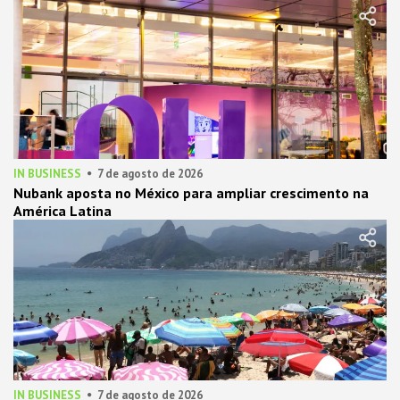
IN BUSINESS
7 de agosto de 2026
Nubank aposta no México para ampliar crescimento na
América Latina
IN BUSINESS
7 de agosto de 2026