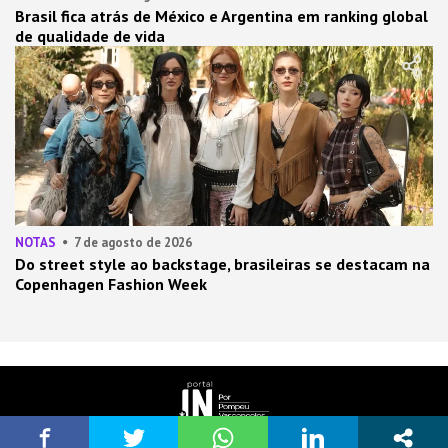
Brasil fica atrás de México e Argentina em ranking global
de qualidade de vida
NOTAS
7 de agosto de 2026
Do street style ao backstage, brasileiras se destacam na
Copenhagen Fashion Week