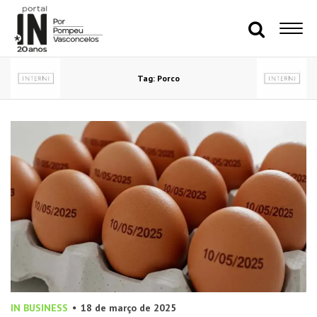
Tag: Porco
IN BUSINESS
18 de março de 2025