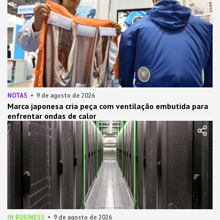
NOTAS
9 de agosto de 2026
Marca japonesa cria peça com ventilação embutida para
enfrentar ondas de calor
IN BUSINESS
9 de agosto de 2026