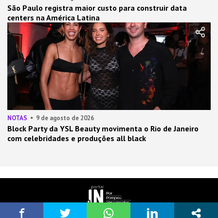
São Paulo registra maior custo para construir data
centers na América Latina
NOTAS
9 de agosto de 2026
Block Party da YSL Beauty movimenta o Rio de Janeiro
com celebridades e produções all black