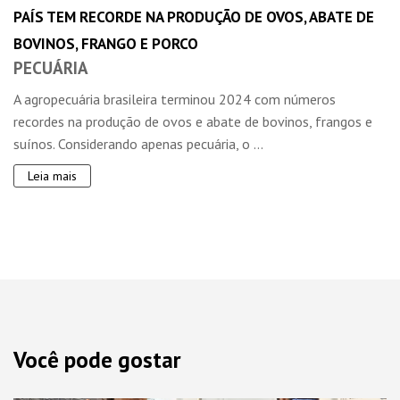
PAÍS TEM RECORDE NA PRODUÇÃO DE OVOS, ABATE DE
BOVINOS, FRANGO E PORCO
PECUÁRIA
A agropecuária brasileira terminou 2024 com números
recordes na produção de ovos e abate de bovinos, frangos e
suínos. Considerando apenas pecuária, o ...
Leia mais
Você pode gostar