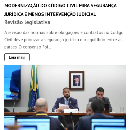
MODERNIZAÇÃO DO CÓDIGO CIVIL MIRA SEGURANÇA
JURÍDICA E MENOS INTERVENÇÃO JUDICIAL
Revisão legislativa
A revisão das normas sobre obrigações e contratos no Código
Civil deve priorizar a segurança jurídica e o equilíbrio entre as
partes. O consenso foi ...
Leia mais