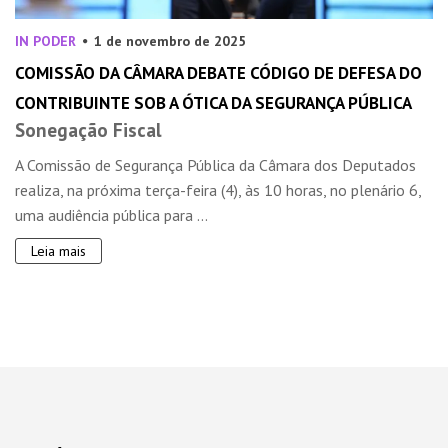
IN PODER
1 de novembro de 2025
COMISSÃO DA CÂMARA DEBATE CÓDIGO DE DEFESA DO
CONTRIBUINTE SOB A ÓTICA DA SEGURANÇA PÚBLICA
Sonegação Fiscal
A Comissão de Segurança Pública da Câmara dos Deputados
realiza, na próxima terça-feira (4), às 10 horas, no plenário 6,
uma audiência pública para ...
Leia mais