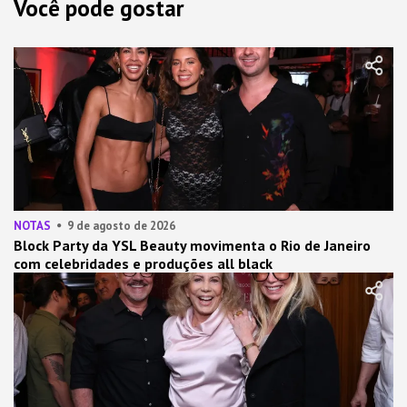
Você pode gostar
NOTAS
9 de agosto de 2026
Block Party da YSL Beauty movimenta o Rio de Janeiro
com celebridades e produções all black