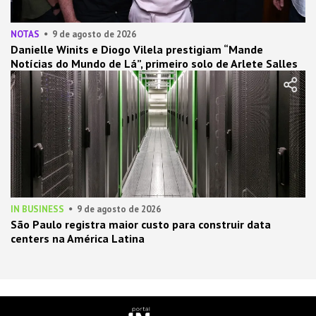
NOTAS
9 de agosto de 2026
Danielle Winits e Diogo Vilela prestigiam “Mande
Notícias do Mundo de Lá”, primeiro solo de Arlete Salles
IN BUSINESS
9 de agosto de 2026
São Paulo registra maior custo para construir data
centers na América Latina