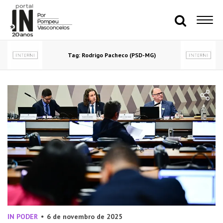
Tag: Rodrigo Pacheco (PSD-MG)
IN PODER
6 de novembro de 2025