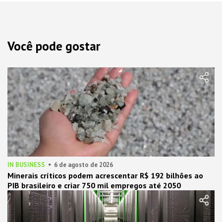
Você pode gostar
IN BUSINESS
6 de agosto de 2026
Minerais críticos podem acrescentar R$ 192 bilhões ao
PIB brasileiro e criar 750 mil empregos até 2050