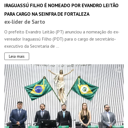
IRAGUASSÚ FILHO É NOMEADO POR EVANDRO LEITÃO
PARA CARGO NA SEINFRA DE FORTALEZA
ex-líder de Sarto
O prefeito Evandro Leitão (PT) anunciou a nomeação do ex-
vereador Iraguassú Filho (PDT) para o cargo de secretário-
executivo da Secretaria de ...
Leia mais