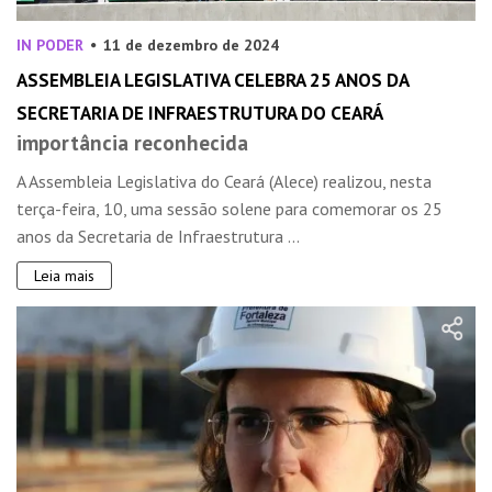
IN PODER
11 de dezembro de 2024
ASSEMBLEIA LEGISLATIVA CELEBRA 25 ANOS DA
SECRETARIA DE INFRAESTRUTURA DO CEARÁ
importância reconhecida
A Assembleia Legislativa do Ceará (Alece) realizou, nesta
terça-feira, 10, uma sessão solene para comemorar os 25
anos da Secretaria de Infraestrutura ...
Leia mais