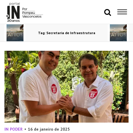
Tag: Secretaria de Infraestrutura
IN PODER
16 de janeiro de 2025