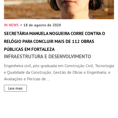
IN NEWS
18 de agosto de 2020
SECRETÁRIA MANUELA NOGUEIRA CORRE CONTRA O
RELÓGIO PARA CONCLUIR MAIS DE 112 OBRAS
PÚBLICAS EM FORTALEZA
INFRAESTRUTURA E DESENVOLVIMENTO
Engenheira civil, pós-graduada em Construção Civil, Tecnologia
e Qualidade da Construção; Gestão de Obras e Engenharia; e
Avaliações e Perícias de ...
Leia mais