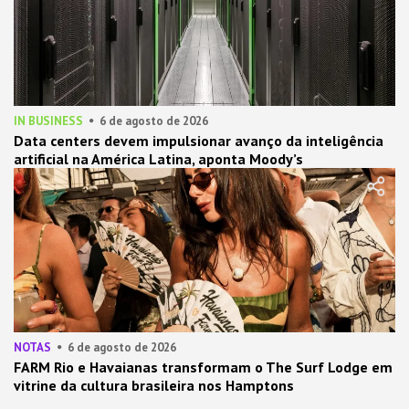
IN BUSINESS
6 de agosto de 2026
Data centers devem impulsionar avanço da inteligência
artificial na América Latina, aponta Moody’s
NOTAS
6 de agosto de 2026
FARM Rio e Havaianas transformam o The Surf Lodge em
vitrine da cultura brasileira nos Hamptons