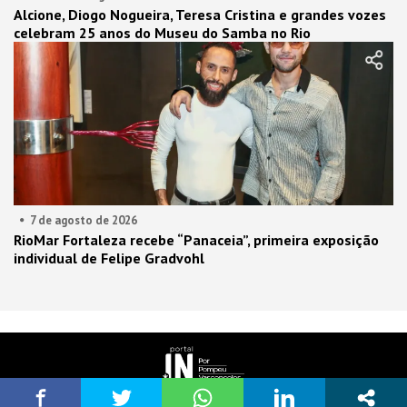
Alcione, Diogo Nogueira, Teresa Cristina e grandes vozes
celebram 25 anos do Museu do Samba no Rio
7 de agosto de 2026
RioMar Fortaleza recebe “Panaceia”, primeira exposição
individual de Felipe Gradvohl