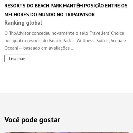
RESORTS DO BEACH PARK MANTÊM POSIÇÃO ENTRE OS
MELHORES DO MUNDO NO TRIPADVISOR
Ranking global
O TripAdvisor concedeu novamente o selo Travellers’ Choice
aos quatro resorts do Beach Park — Wellness, Suites, Acqua e
Oceani — baseado em avaliações ...
Leia mais
Você pode gostar