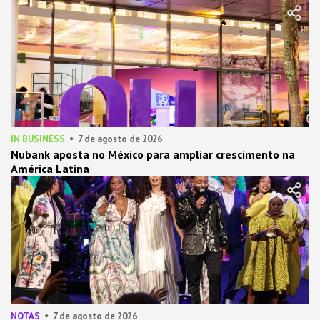
IN BUSINESS
7 de agosto de 2026
Nubank aposta no México para ampliar crescimento na
América Latina
NOTAS
7 de agosto de 2026