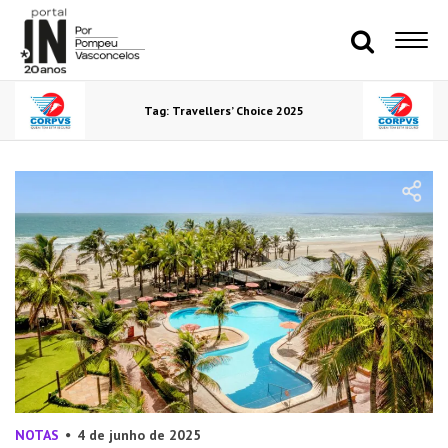
Tag: Travellers’ Choice 2025
NOTAS
4 de junho de 2025