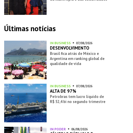
Últimas notícias
IN BUSINESS
07/08/2026
DESENVOLVIMENTO
Brasil fica atrás de México e
Argentina em ranking global de
qualidade de vida
IN BUSINESS
07/08/2026
ALTA DE 97%
Petrobras tem lucro líquido de
R$ 52,4 bi no segundo trimestre
IN PODER
06/08/2026