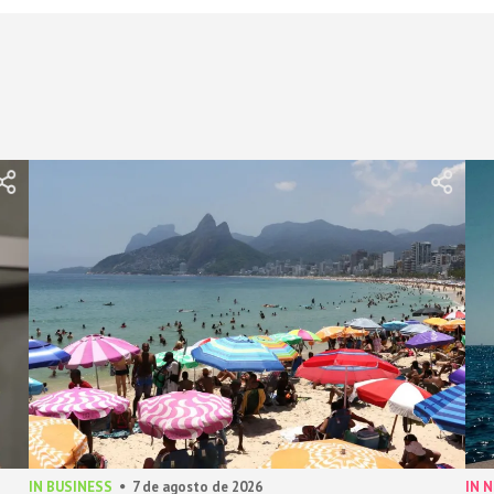
IN BUSINESS
7 de agosto de 2026
IN 