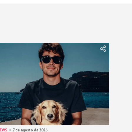
NEWS
7 de agosto de 2026