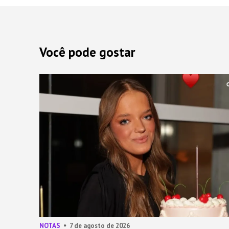
Você pode gostar
NOTAS
7 de agosto de 2026