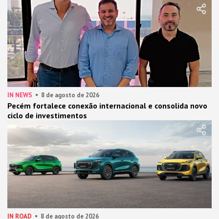
IN NEWS
8 de agosto de 2026
Pecém fortalece conexão internacional e consolida novo
ciclo de investimentos
IN ROAD
8 de agosto de 2026