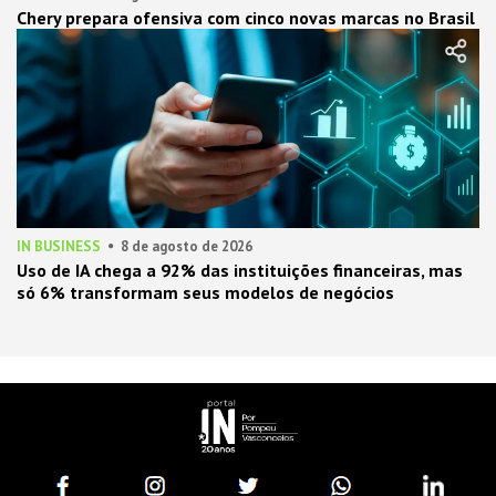
Chery prepara ofensiva com cinco novas marcas no Brasil
IN BUSINESS
8 de agosto de 2026
Uso de IA chega a 92% das instituições financeiras, mas
só 6% transformam seus modelos de negócios