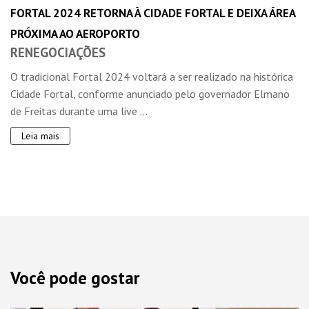
FORTAL 2024 RETORNA À CIDADE FORTAL E DEIXA ÁREA
PRÓXIMA AO AEROPORTO
RENEGOCIAÇÕES
O tradicional Fortal 2024 voltará a ser realizado na histórica
Cidade Fortal, conforme anunciado pelo governador Elmano
de Freitas durante uma live ...
Leia mais
Você pode gostar