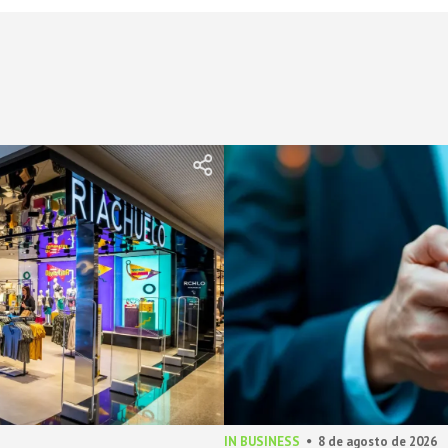
IN BUSINESS
8 de agosto de 2026