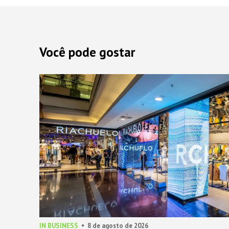
Você pode gostar
IN BUSINESS
8 de agosto de 2026