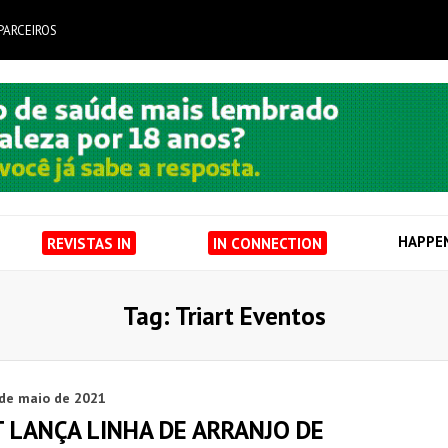
PARCEIROS
HAPPE
REVISTAS IN
IN CONNECTION
Tag: Triart Eventos
 de maio de 2021
 LANÇA LINHA DE ARRANJO DE