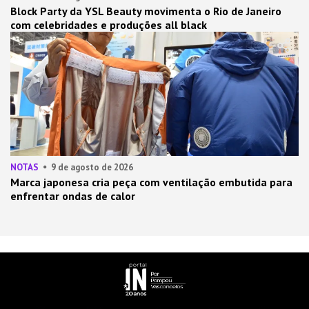
Block Party da YSL Beauty movimenta o Rio de Janeiro
com celebridades e produções all black
NOTAS
9 de agosto de 2026
Marca japonesa cria peça com ventilação embutida para
enfrentar ondas de calor