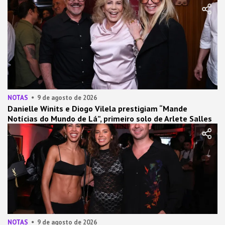
NOTAS
9 de agosto de 2026
Danielle Winits e Diogo Vilela prestigiam “Mande
Notícias do Mundo de Lá”, primeiro solo de Arlete Salles
NOTAS
9 de agosto de 2026