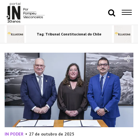
Tag: Tribunal Constitucional do Chile
IN PODER
27 de outubro de 2025