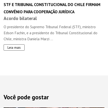
STF E TRIBUNAL CONSTITUCIONAL DO CHILE FIRMAM
CONVÊNIO PARA COOPERAÇÃO JURÍDICA
Acordo bilateral
O presidente do Supremo Tribunal Federal (STF), ministro
Edson Fachin, e a presidente do Tribunal Constitucional do
Chile, ministra Daniela Marzi ...
Leia mais
Você pode gostar