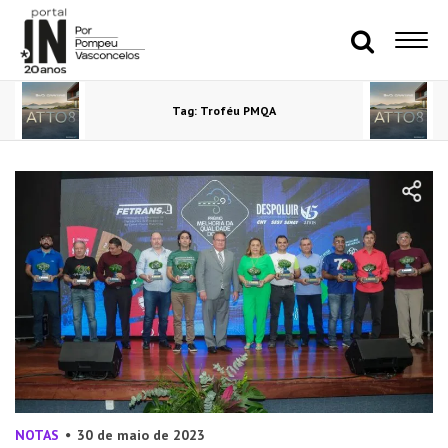
Tag: Troféu PMQA
NOTAS
30 de maio de 2023