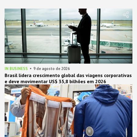
IN BUSINESS
9 de agosto de 2026
Brasil lidera crescimento global das viagens corporativas
e deve movimentar US$ 35,8 bilhões em 2026