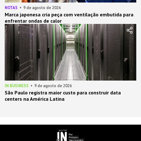
NOTAS
9 de agosto de 2026
Marca japonesa cria peça com ventilação embutida para
enfrentar ondas de calor
IN BUSINESS
9 de agosto de 2026
São Paulo registra maior custo para construir data
centers na América Latina