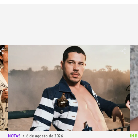
NOTAS
6 de agosto de 2026
IN 