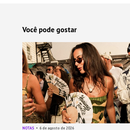
Você pode gostar
NOTAS
6 de agosto de 2026