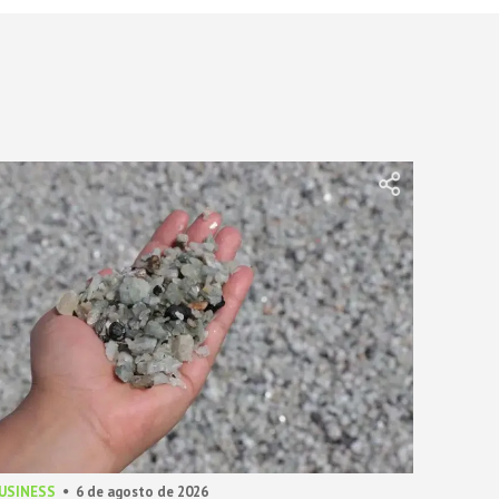
BUSINESS
6 de agosto de 2026