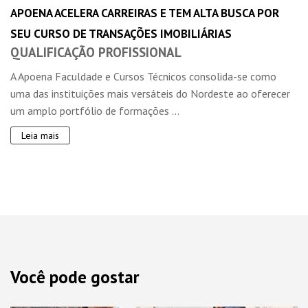
APOENA ACELERA CARREIRAS E TEM ALTA BUSCA POR
SEU CURSO DE TRANSAÇÕES IMOBILIÁRIAS
QUALIFICAÇÃO PROFISSIONAL
A Apoena Faculdade e Cursos Técnicos consolida-se como
uma das instituições mais versáteis do Nordeste ao oferecer
um amplo portfólio de formações ...
Leia mais
Você pode gostar