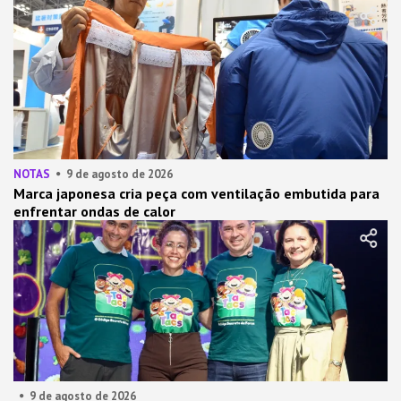
NOTAS
9 de agosto de 2026
Marca japonesa cria peça com ventilação embutida para
enfrentar ondas de calor
9 de agosto de 2026