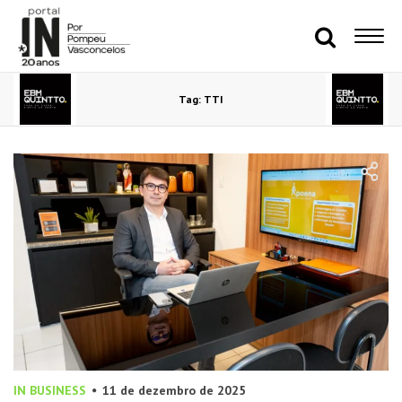
Tag: TTI
IN BUSINESS
11 de dezembro de 2025