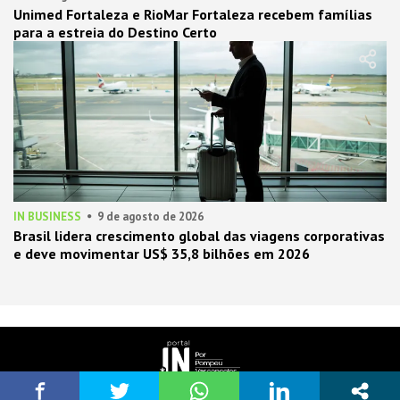
Unimed Fortaleza e RioMar Fortaleza recebem famílias
para a estreia do Destino Certo
IN BUSINESS
9 de agosto de 2026
Brasil lidera crescimento global das viagens corporativas
e deve movimentar US$ 35,8 bilhões em 2026