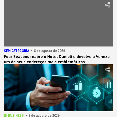
SEM CATEGORIA
8 de agosto de 2026
Four Seasons reabre o Hotel Danieli e devolve a Veneza
um de seus endereços mais emblemáticos
IN BUSINESS
8 de agosto de 2026