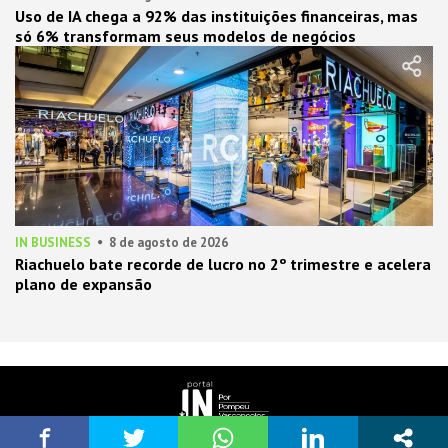
Uso de IA chega a 92% das instituições financeiras, mas
só 6% transformam seus modelos de negócios
IN BUSINESS
8 de agosto de 2026
Riachuelo bate recorde de lucro no 2º trimestre e acelera
plano de expansão