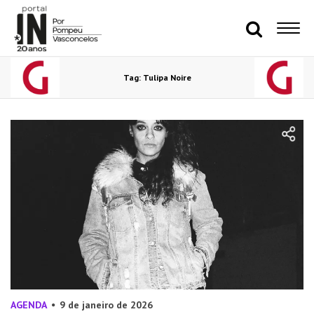
Tag: Tulipa Noire
AGENDA
9 de janeiro de 2026