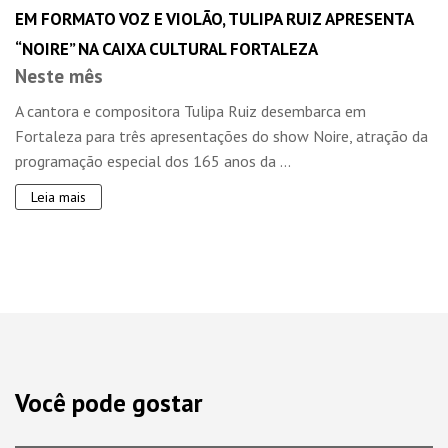
EM FORMATO VOZ E VIOLÃO, TULIPA RUIZ APRESENTA
“NOIRE” NA CAIXA CULTURAL FORTALEZA
Neste mês
A cantora e compositora Tulipa Ruiz desembarca em
Fortaleza para três apresentações do show Noire, atração da
programação especial dos 165 anos da ...
Leia mais
Você pode gostar